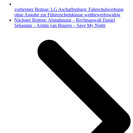
vorheriger Beitrag:
LG Aschaffenburg: Fahrschulwerbung
ohne Angabe zur Führerscheinklasse wettbewerbswidrig
Nächster Beitrag:
Abmahnung – Rechtsanwalt Daniel
Sebastian – Armin van Buuren – Save My Night