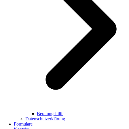
Beratungshilfe
Datenschutzerklärung
Formulare