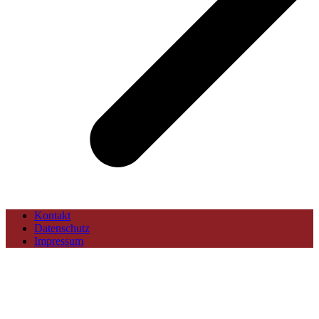
Kontakt
Datenschutz
Impressum