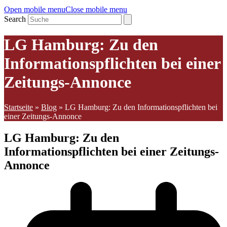
Open mobile menu
Close mobile menu
Search
LG Hamburg: Zu den
Informationspflichten bei einer
Zeitungs-Annonce
Startseite
»
Blog
»
LG Hamburg: Zu den Informationspflichten bei
einer Zeitungs-Annonce
LG Hamburg: Zu den
Informationspflichten bei einer Zeitungs-
Annonce