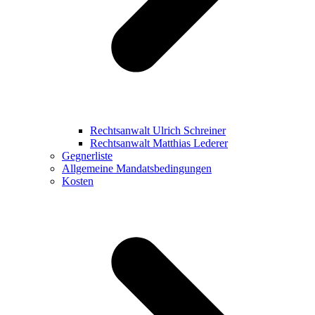
Rechtsanwalt Ulrich Schreiner
Rechtsanwalt Matthias Lederer
Gegnerliste
Allgemeine Mandatsbedingungen
Kosten