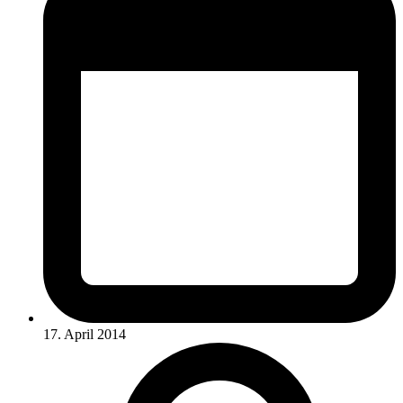
17. April 2014