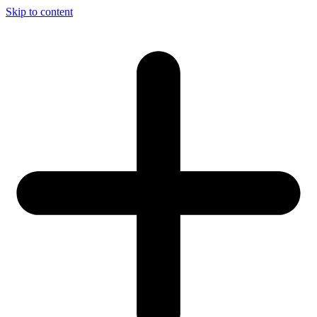
Skip to content