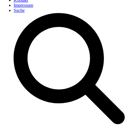
Kontakt
Impressum
Suche