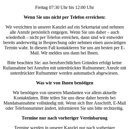
Freitag 07:30 Uhr bis 12:00 Uhr
Wenn Sie uns nicht per Telefon erreichen:
Wir verzichten in unserer Kanzlei auf ein Sekretariat und nehmen
alle Anrufe persönlich entgegen. Wenn Sie uns daher – auch
wiederholt – nicht per Telefon erreichen, dann sind wir entweder
bereits anderweitig in Besprechung oder nehmen einen auswärtigen
Termin wahr. In diesem Fall kontaktieren Sie uns am besten per E-
Mail. Wir melden uns dann bei Ihnen.
Bitte beachten Sie: aus berufsrechtlichen Gründen erfolgt keine
Rufannahme bei Anrufen mit unterdrückter Rufnummer; Anrufe mit
unterdrückter Rufnummer werden automatisch abgewiesen.
Was wir von Ihnen benötigen
Wir benötigen von unseren Mandanten vor allem aktuelle
Kontaktdaten. Bitte teilen Sie uns diese daher bereits bei
Mandatsannahme vollständig mit. Wenn sich Ihre Anschrift, E-Mail
oder Telefonnummer ändert, informieren Sie uns bitte rechtzeitig.
Termine nur nach vorheriger Vereinbarung
Termine werden in unserer Kanzlei nur nach vorheriger