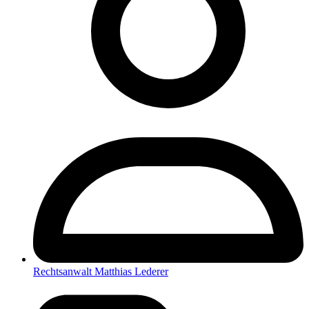
Rechtsanwalt Matthias Lederer