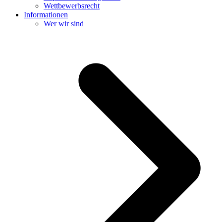
Wettbewerbsrecht
Informationen
Wer wir sind