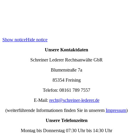
Show notice
Hide notice
Unsere Kontaktdaten
Schreiner Lederer Rechtsanwälte GbR
Blumenstraße 7a
85354 Freising
Telefon: 08161 789 7557
E-Mail:
recht@schreiner-lederer.de
(weiterführende Informationen finden Sie in unserem
Impressum
)
Unsere Telefonzeiten
Montag bis Donnerstag 07:30 Uhr bis 14:30 Uhr