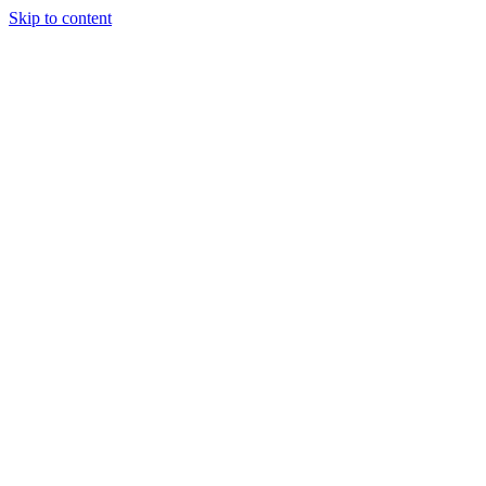
Skip to content