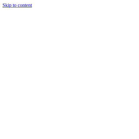
Skip to content