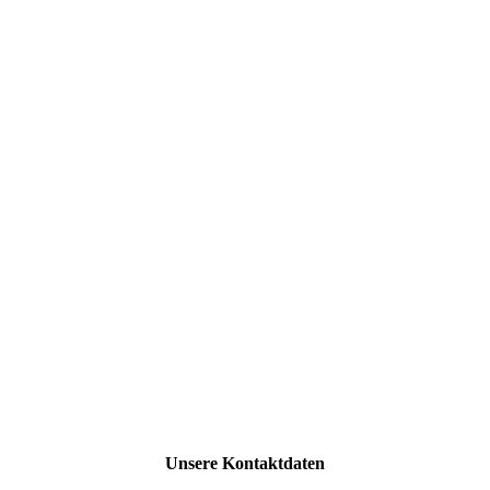
Unsere Kontaktdaten