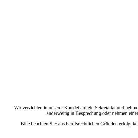
Wir verzichten in unserer Kanzlei auf ein Sekretariat und nehm
anderweitig in Besprechung oder nehmen einen 
Bitte beachten Sie: aus berufsrechtlichen Gründen erfolg