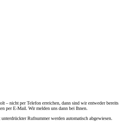
t – nicht per Telefon erreichen, dann sind wir entweder bereits
ten per E-Mail. Wir melden uns dann bei Ihnen.
it unterdrückter Rufnummer werden automatisch abgewiesen.