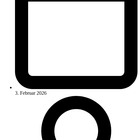
3. Februar 2026