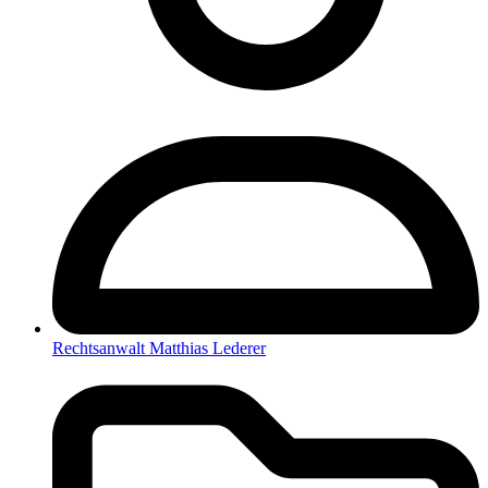
Rechtsanwalt Matthias Lederer