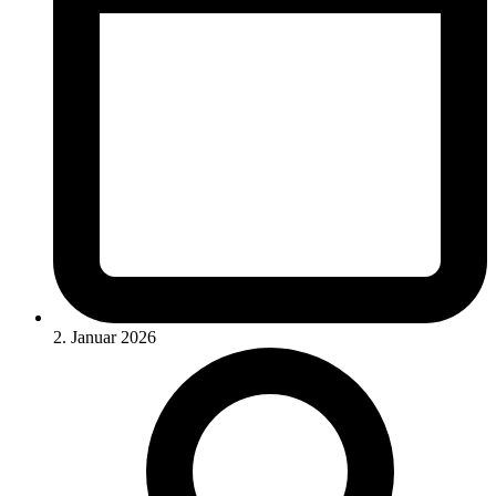
2. Januar 2026