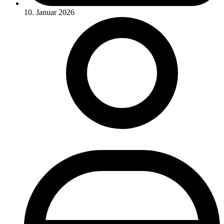
10. Januar 2026