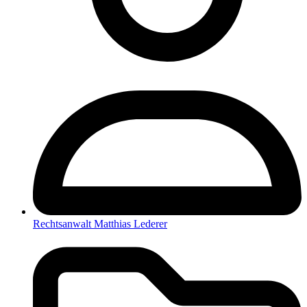
Rechtsanwalt Matthias Lederer