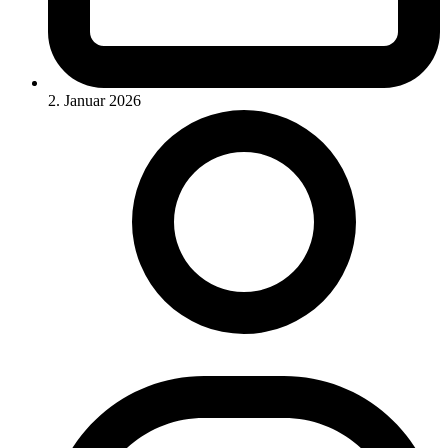
2. Januar 2026