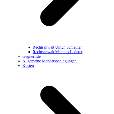
Rechtsanwalt Ulrich Schreiner
Rechtsanwalt Matthias Lederer
Gegnerliste
Allgemeine Mandatsbedingungen
Kosten