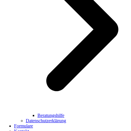
Beratungshilfe
Datenschutzerklärung
Formulare