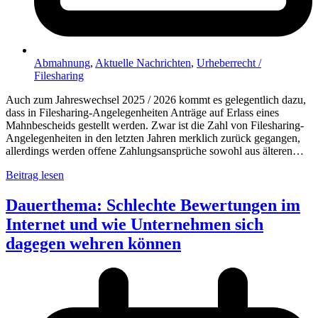
Abmahnung
,
Aktuelle Nachrichten
,
Urheberrecht /
Filesharing
Auch zum Jahreswechsel 2025 / 2026 kommt es gelegentlich dazu,
dass in Filesharing-Angelegenheiten Anträge auf Erlass eines
Mahnbescheids gestellt werden. Zwar ist die Zahl von Filesharing-
Angelegenheiten in den letzten Jahren merklich zurück gegangen,
allerdings werden offene Zahlungsansprüche sowohl aus älteren…
Beitrag lesen
Dauerthema: Schlechte Bewertungen im
Internet und wie Unternehmen sich
dagegen wehren können