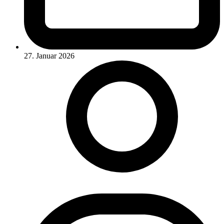
27. Januar 2026