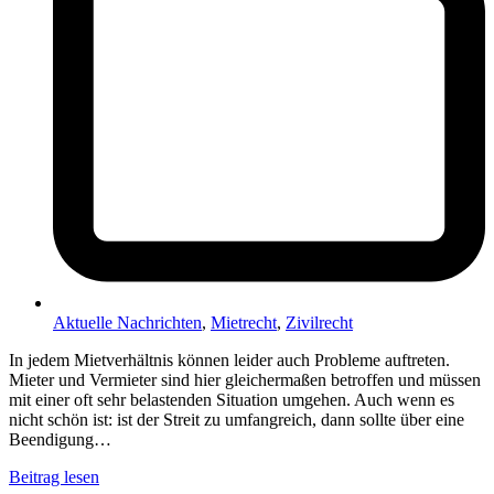
Aktuelle Nachrichten
,
Mietrecht
,
Zivilrecht
In jedem Mietverhältnis können leider auch Probleme auftreten.
Mieter und Vermieter sind hier gleichermaßen betroffen und müssen
mit einer oft sehr belastenden Situation umgehen. Auch wenn es
nicht schön ist: ist der Streit zu umfangreich, dann sollte über eine
Beendigung…
Beitrag lesen