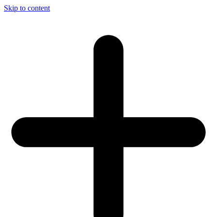
Skip to content