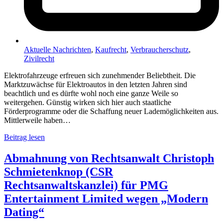
Aktuelle Nachrichten
,
Kaufrecht
,
Verbraucherschutz
,
Zivilrecht
Elektrofahrzeuge erfreuen sich zunehmender Beliebtheit. Die
Marktzuwächse für Elektroautos in den letzten Jahren sind
beachtlich und es dürfte wohl noch eine ganze Weile so
weitergehen. Günstig wirken sich hier auch staatliche
Förderprogramme oder die Schaffung neuer Lademöglichkeiten aus.
Mittlerweile haben…
Beitrag lesen
Abmahnung von Rechtsanwalt Christoph
Schmietenknop (CSR
Rechtsanwaltskanzlei) für PMG
Entertainment Limited wegen „Modern
Dating“