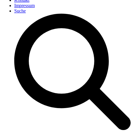
Kontakt
Impressum
Suche