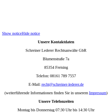
Show notice
Hide notice
Unsere Kontaktdaten
Schreiner Lederer Rechtsanwälte GbR
Blumenstraße 7a
85354 Freising
Telefon: 08161 789 7557
E-Mail:
recht@schreiner-lederer.de
(weiterführende Informationen finden Sie in unserem
Impressum
)
Unsere Telefonzeiten
Montag bis Donnerstag 07:30 Uhr bis 14:30 Uhr