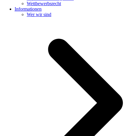
Wettbewerbsrecht
Informationen
Wer wir sind