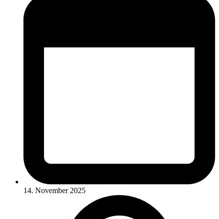
14. November 2025