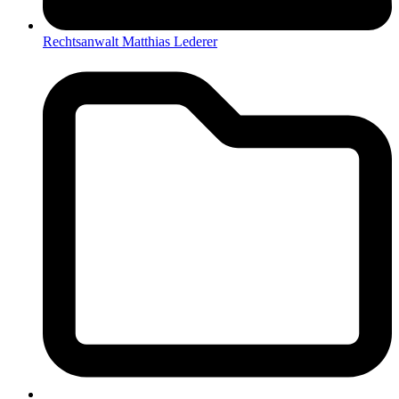
Rechtsanwalt Matthias Lederer