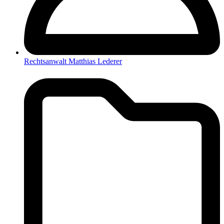
Rechtsanwalt Matthias Lederer