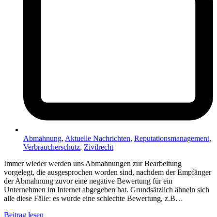
Abmahnung
,
Aktuelle Nachrichten
,
Reputationsmanagement
,
Verbraucherschutz
,
Zivilrecht
Immer wieder werden uns Abmahnungen zur Bearbeitung
vorgelegt, die ausgesprochen worden sind, nachdem der Empfänger
der Abmahnung zuvor eine negative Bewertung für ein
Unternehmen im Internet abgegeben hat. Grundsätzlich ähneln sich
alle diese Fälle: es wurde eine schlechte Bewertung, z.B…
Beitrag lesen