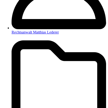
Rechtsanwalt Matthias Lederer