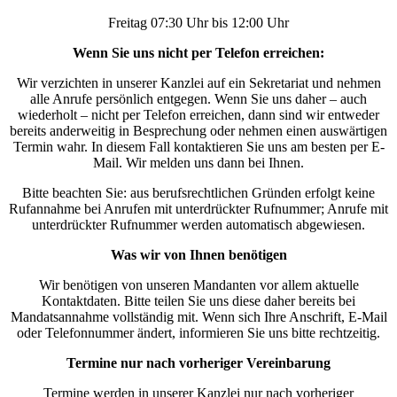
Freitag 07:30 Uhr bis 12:00 Uhr
Wenn Sie uns nicht per Telefon erreichen:
Wir verzichten in unserer Kanzlei auf ein Sekretariat und nehmen
alle Anrufe persönlich entgegen. Wenn Sie uns daher – auch
wiederholt – nicht per Telefon erreichen, dann sind wir entweder
bereits anderweitig in Besprechung oder nehmen einen auswärtigen
Termin wahr. In diesem Fall kontaktieren Sie uns am besten per E-
Mail. Wir melden uns dann bei Ihnen.
Bitte beachten Sie: aus berufsrechtlichen Gründen erfolgt keine
Rufannahme bei Anrufen mit unterdrückter Rufnummer; Anrufe mit
unterdrückter Rufnummer werden automatisch abgewiesen.
Was wir von Ihnen benötigen
Wir benötigen von unseren Mandanten vor allem aktuelle
Kontaktdaten. Bitte teilen Sie uns diese daher bereits bei
Mandatsannahme vollständig mit. Wenn sich Ihre Anschrift, E-Mail
oder Telefonnummer ändert, informieren Sie uns bitte rechtzeitig.
Termine nur nach vorheriger Vereinbarung
Termine werden in unserer Kanzlei nur nach vorheriger