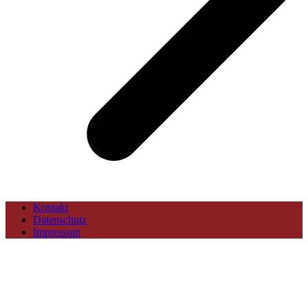
Kontakt
Datenschutz
Impressum