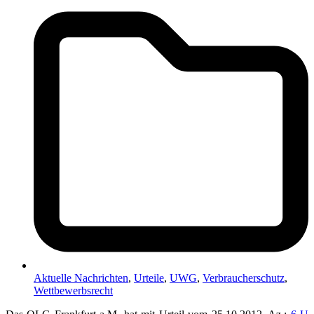
Aktuelle Nachrichten
,
Urteile
,
UWG
,
Verbraucherschutz
,
Wettbewerbsrecht