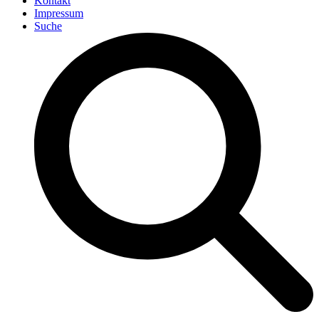
Kontakt
Impressum
Suche