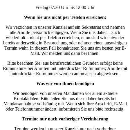
Freitag 07:30 Uhr bis 12:00 Uhr
Wenn Sie uns nicht per Telefon erreichen:
Wir verzichten in unserer Kanzlei auf ein Sekretariat und nehmen
alle Anrufe persönlich entgegen. Wenn Sie uns daher – auch
wiederholt – nicht per Telefon erreichen, dann sind wir entweder
bereits anderweitig in Besprechung oder nehmen einen auswärtigen
Termin wahr. In diesem Fall kontaktieren Sie uns am besten per E-
Mail. Wir melden uns dann bei Ihnen.
Bitte beachten Sie: aus berufsrechtlichen Gründen erfolgt keine
Rufannahme bei Anrufen mit unterdrückter Rufnummer; Anrufe mit
unterdrückter Rufnummer werden automatisch abgewiesen.
Was wir von Ihnen benötigen
Wir benötigen von unseren Mandanten vor allem aktuelle
Kontaktdaten. Bitte teilen Sie uns diese daher bereits bei
Mandatsannahme vollständig mit. Wenn sich Ihre Anschrift, E-Mail
oder Telefonnummer ändert, informieren Sie uns bitte rechtzeitig.
Termine nur nach vorheriger Vereinbarung
Termine werden in unserer Kanzlei nur nach vorheriger