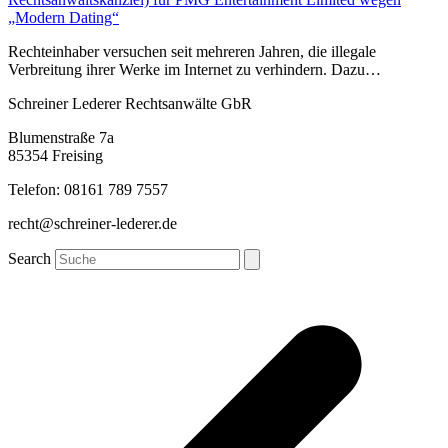
„Modern Dating“
Rechteinhaber versuchen seit mehreren Jahren, die illegale
Verbreitung ihrer Werke im Internet zu verhindern. Dazu…
Schreiner Lederer Rechtsanwälte GbR
Blumenstraße 7a
85354 Freising
Telefon: 08161 789 7557
recht@schreiner-lederer.de
Search