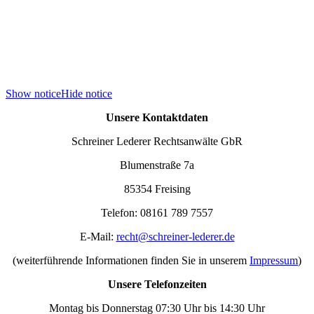
Show notice
Hide notice
Unsere Kontaktdaten
Schreiner Lederer Rechtsanwälte GbR
Blumenstraße 7a
85354 Freising
Telefon: 08161 789 7557
E-Mail:
recht@schreiner-lederer.de
(weiterführende Informationen finden Sie in unserem
Impressum
)
Unsere Telefonzeiten
Montag bis Donnerstag 07:30 Uhr bis 14:30 Uhr