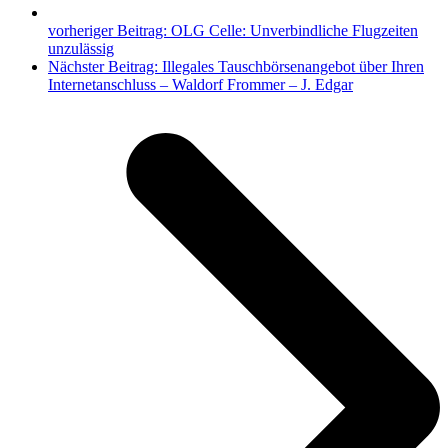
vorheriger Beitrag:
OLG Celle: Unverbindliche Flugzeiten
unzulässig
Nächster Beitrag:
Illegales Tauschbörsenangebot über Ihren
Internetanschluss – Waldorf Frommer – J. Edgar