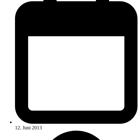
12. Juni 2013