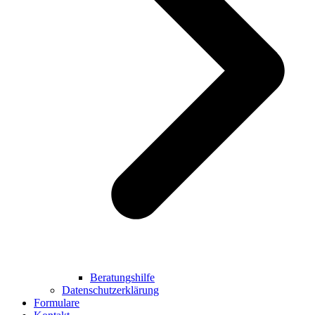
Beratungshilfe
Datenschutzerklärung
Formulare