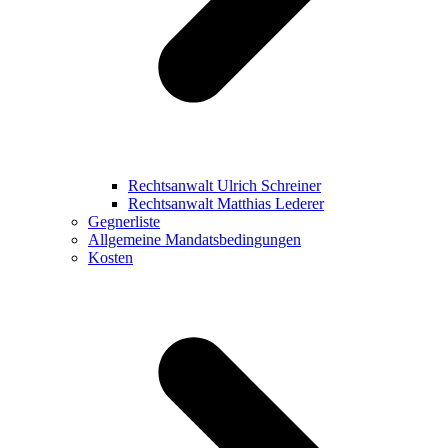
Rechtsanwalt Ulrich Schreiner
Rechtsanwalt Matthias Lederer
Gegnerliste
Allgemeine Mandatsbedingungen
Kosten