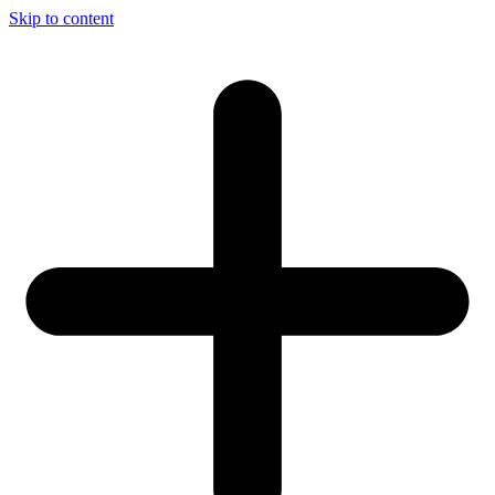
Skip to content