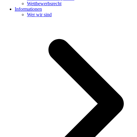
Wettbewerbsrecht
Informationen
Wer wir sind