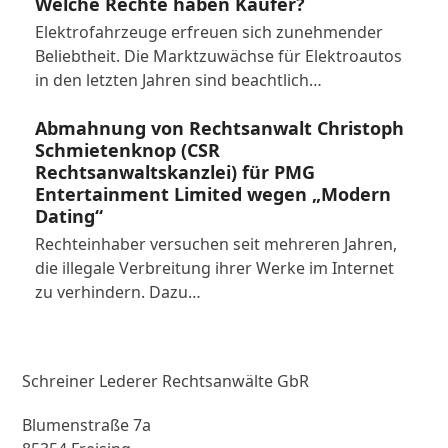
Welche Rechte haben Käufer?
Elektrofahrzeuge erfreuen sich zunehmender
Beliebtheit. Die Marktzuwächse für Elektroautos
in den letzten Jahren sind beachtlich…
Abmahnung von Rechtsanwalt Christoph
Schmietenknop (CSR
Rechtsanwaltskanzlei) für PMG
Entertainment Limited wegen „Modern
Dating“
Rechteinhaber versuchen seit mehreren Jahren,
die illegale Verbreitung ihrer Werke im Internet
zu verhindern. Dazu…
Schreiner Lederer Rechtsanwälte GbR
Blumenstraße 7a