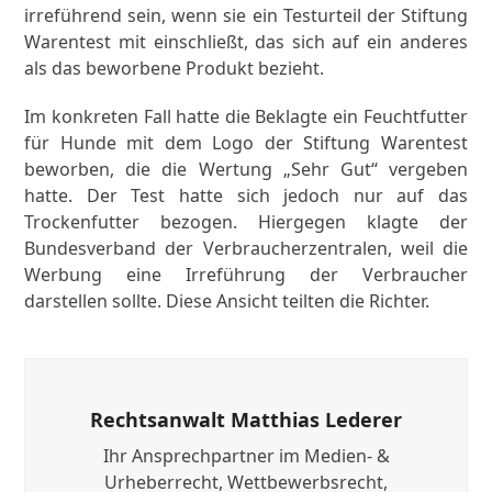
irreführend sein, wenn sie ein Testurteil der Stiftung
Warentest mit einschließt, das sich auf ein anderes
als das beworbene Produkt bezieht.
Im konkreten Fall hatte die Beklagte ein Feuchtfutter
für Hunde mit dem Logo der Stiftung Warentest
beworben, die die Wertung „Sehr Gut“ vergeben
hatte. Der Test hatte sich jedoch nur auf das
Trockenfutter bezogen. Hiergegen klagte der
Bundesverband der Verbraucherzentralen, weil die
Werbung eine Irreführung der Verbraucher
darstellen sollte. Diese Ansicht teilten die Richter.
Rechtsanwalt Matthias Lederer
Ihr Ansprechpartner im Medien- &
Urheberrecht, Wettbewerbsrecht,