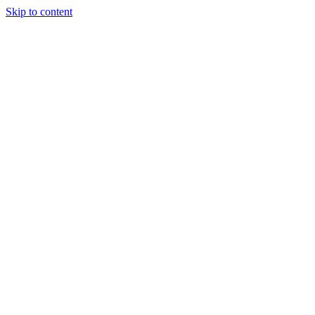
Skip to content