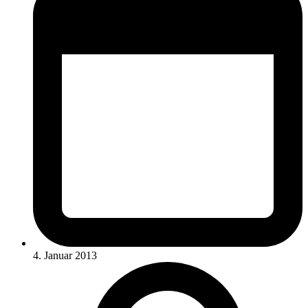
4. Januar 2013