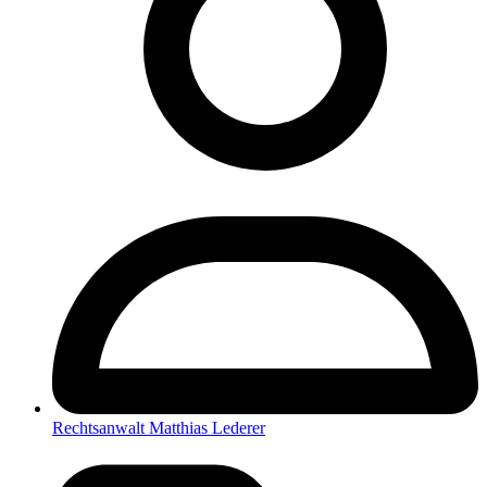
Rechtsanwalt Matthias Lederer