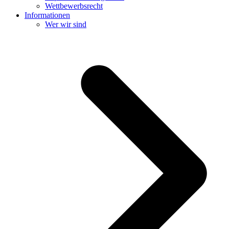
Wettbewerbsrecht
Informationen
Wer wir sind