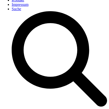
Kontakt
Impressum
Suche