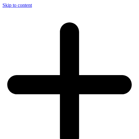
Skip to content