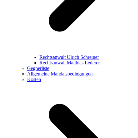
Rechtsanwalt Ulrich Schreiner
Rechtsanwalt Matthias Lederer
Gegnerliste
Allgemeine Mandatsbedingungen
Kosten