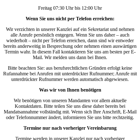
Freitag 07:30 Uhr bis 12:00 Uhr
Wenn Sie uns nicht per Telefon erreichen:
Wir verzichten in unserer Kanzlei auf ein Sekretariat und nehmen
alle Anrufe persönlich entgegen. Wenn Sie uns daher – auch
wiederholt – nicht per Telefon erreichen, dann sind wir entweder
bereits anderweitig in Besprechung oder nehmen einen auswärtigen
Termin wahr. In diesem Fall kontaktieren Sie uns am besten per E-
Mail. Wir melden uns dann bei Ihnen.
Bitte beachten Sie: aus berufsrechtlichen Gründen erfolgt keine
Rufannahme bei Anrufen mit unterdrückter Rufnummer; Anrufe mit
unterdrückter Rufnummer werden automatisch abgewiesen.
Was wir von Ihnen benötigen
Wir benötigen von unseren Mandanten vor allem aktuelle
Kontaktdaten. Bitte teilen Sie uns diese daher bereits bei
Mandatsannahme vollständig mit. Wenn sich Ihre Anschrift, E-Mail
oder Telefonnummer ändert, informieren Sie uns bitte rechtzeitig.
Termine nur nach vorheriger Vereinbarung
Termine werden in unserer Kanzlei nur nach vorheriger