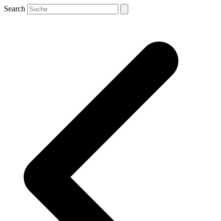
Search