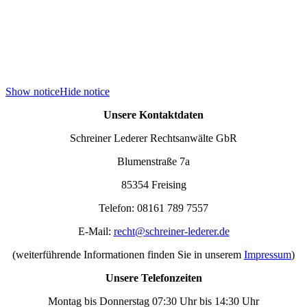
Show notice
Hide notice
Unsere Kontaktdaten
Schreiner Lederer Rechtsanwälte GbR
Blumenstraße 7a
85354 Freising
Telefon: 08161 789 7557
E-Mail:
recht@schreiner-lederer.de
(weiterführende Informationen finden Sie in unserem
Impressum
)
Unsere Telefonzeiten
Montag bis Donnerstag 07:30 Uhr bis 14:30 Uhr