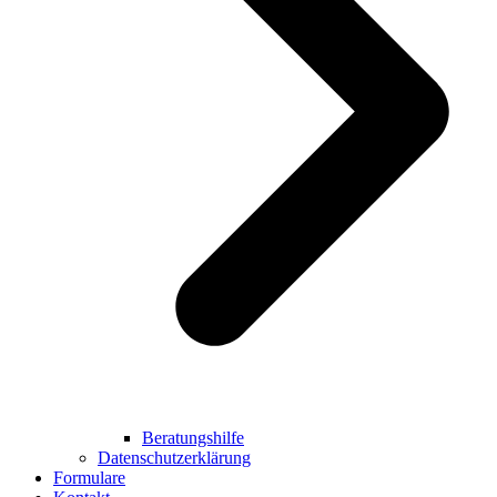
Beratungshilfe
Datenschutzerklärung
Formulare