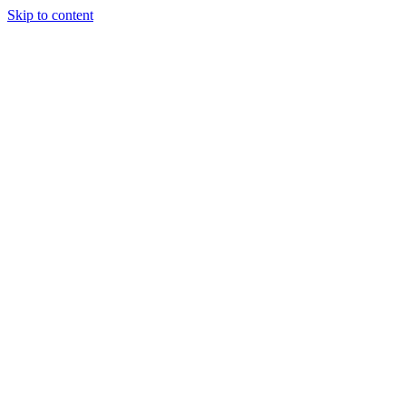
Skip to content