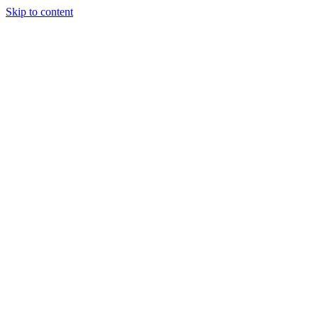
Skip to content