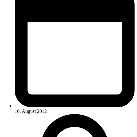
10. August 2012