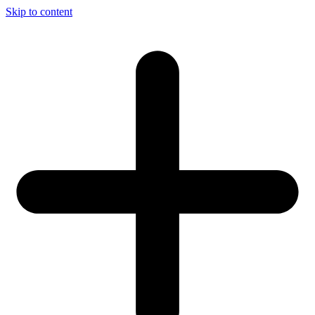
Skip to content