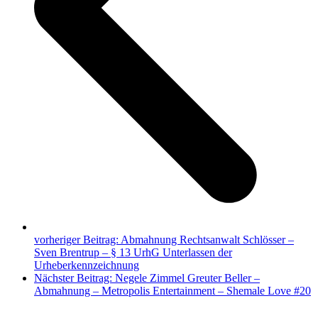
vorheriger Beitrag:
Abmahnung Rechtsanwalt Schlösser –
Sven Brentrup – § 13 UrhG Unterlassen der
Urheberkennzeichnung
Nächster Beitrag:
Negele Zimmel Greuter Beller –
Abmahnung – Metropolis Entertainment – Shemale Love #20