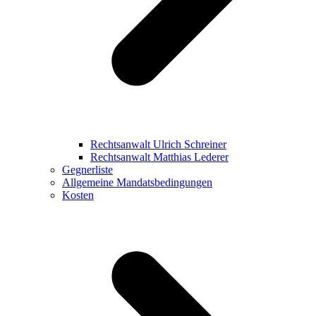
Rechtsanwalt Ulrich Schreiner
Rechtsanwalt Matthias Lederer
Gegnerliste
Allgemeine Mandatsbedingungen
Kosten