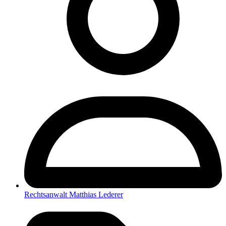
Rechtsanwalt Matthias Lederer