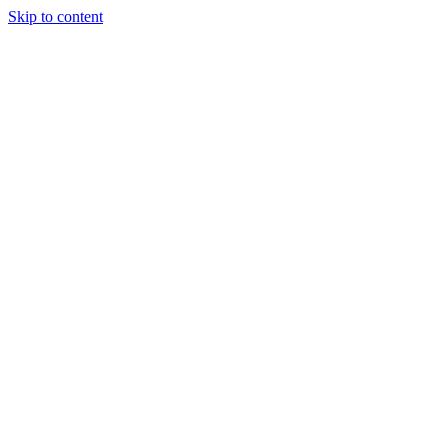
Skip to content