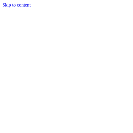
Skip to content