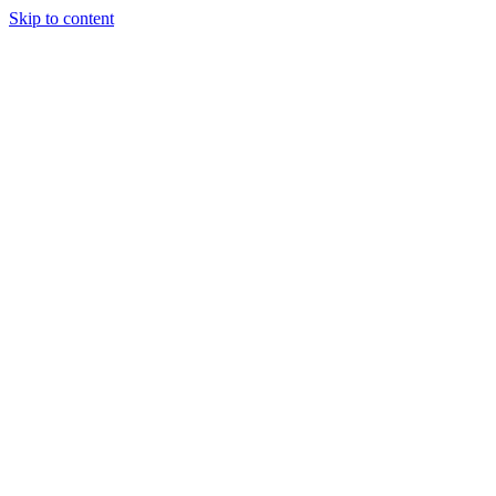
Skip to content