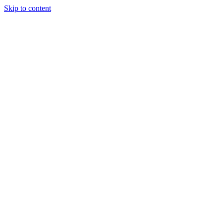
Skip to content