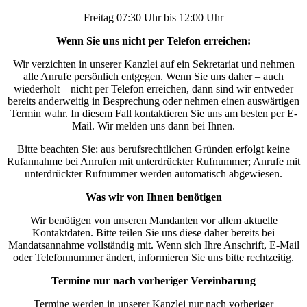
Freitag 07:30 Uhr bis 12:00 Uhr
Wenn Sie uns nicht per Telefon erreichen:
Wir verzichten in unserer Kanzlei auf ein Sekretariat und nehmen
alle Anrufe persönlich entgegen. Wenn Sie uns daher – auch
wiederholt – nicht per Telefon erreichen, dann sind wir entweder
bereits anderweitig in Besprechung oder nehmen einen auswärtigen
Termin wahr. In diesem Fall kontaktieren Sie uns am besten per E-
Mail. Wir melden uns dann bei Ihnen.
Bitte beachten Sie: aus berufsrechtlichen Gründen erfolgt keine
Rufannahme bei Anrufen mit unterdrückter Rufnummer; Anrufe mit
unterdrückter Rufnummer werden automatisch abgewiesen.
Was wir von Ihnen benötigen
Wir benötigen von unseren Mandanten vor allem aktuelle
Kontaktdaten. Bitte teilen Sie uns diese daher bereits bei
Mandatsannahme vollständig mit. Wenn sich Ihre Anschrift, E-Mail
oder Telefonnummer ändert, informieren Sie uns bitte rechtzeitig.
Termine nur nach vorheriger Vereinbarung
Termine werden in unserer Kanzlei nur nach vorheriger