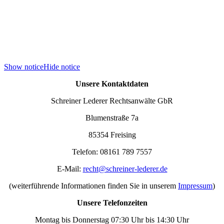
Show notice
Hide notice
Unsere Kontaktdaten
Schreiner Lederer Rechtsanwälte GbR
Blumenstraße 7a
85354 Freising
Telefon: 08161 789 7557
E-Mail:
recht@schreiner-lederer.de
(weiterführende Informationen finden Sie in unserem
Impressum
)
Unsere Telefonzeiten
Montag bis Donnerstag 07:30 Uhr bis 14:30 Uhr