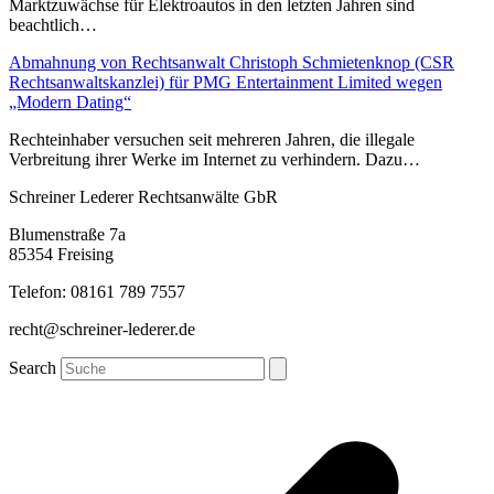
Marktzuwächse für Elektroautos in den letzten Jahren sind
beachtlich…
Abmahnung von Rechtsanwalt Christoph Schmietenknop (CSR
Rechtsanwaltskanzlei) für PMG Entertainment Limited wegen
„Modern Dating“
Rechteinhaber versuchen seit mehreren Jahren, die illegale
Verbreitung ihrer Werke im Internet zu verhindern. Dazu…
Schreiner Lederer Rechtsanwälte GbR
Blumenstraße 7a
85354 Freising
Telefon: 08161 789 7557
recht@schreiner-lederer.de
Search