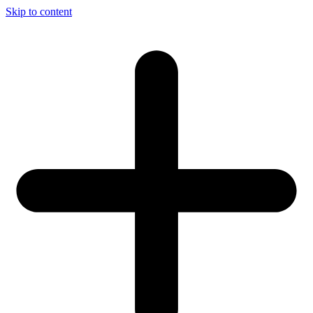
Skip to content