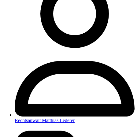
Rechtsanwalt Matthias Lederer