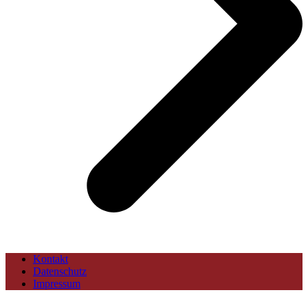
Kontakt
Datenschutz
Impressum