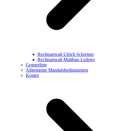
Rechtsanwalt Ulrich Schreiner
Rechtsanwalt Matthias Lederer
Gegnerliste
Allgemeine Mandatsbedingungen
Kosten