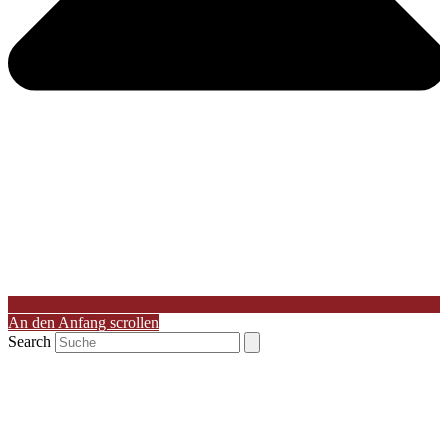
An den Anfang scrollen
Search