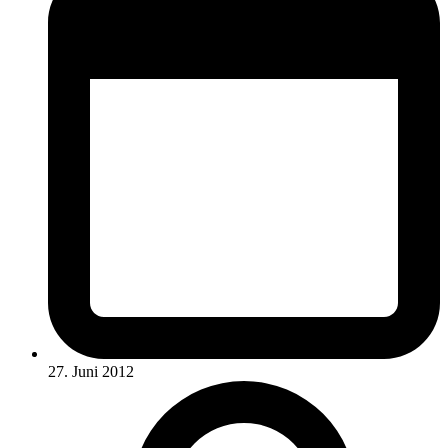
27. Juni 2012