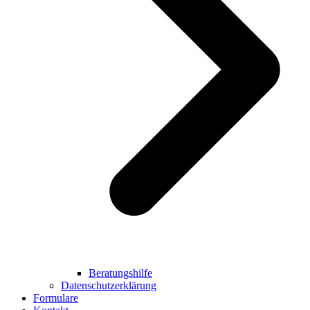
Beratungshilfe
Datenschutzerklärung
Formulare