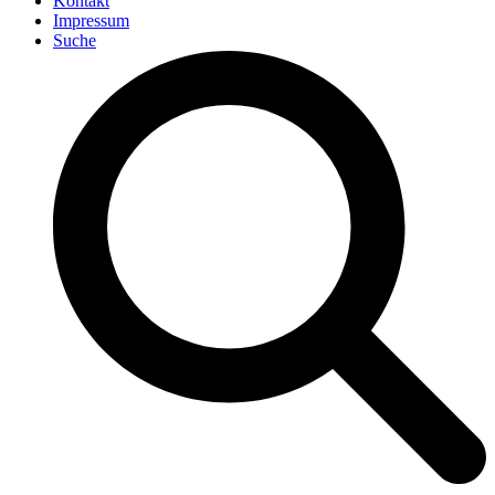
Kontakt
Impressum
Suche