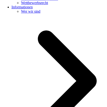
Wettbewerbsrecht
Informationen
Wer wir sind