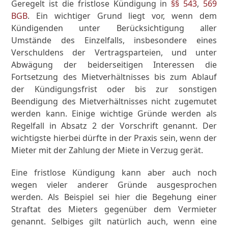
Geregelt ist die fristlose Kündigung in
§§ 543
,
569
BGB
. Ein wichtiger Grund liegt vor, wenn dem
Kündigenden unter Berücksichtigung aller
Umstände des Einzelfalls, insbesondere eines
Verschuldens der Vertragsparteien, und unter
Abwägung der beiderseitigen Interessen die
Fortsetzung des Mietverhältnisses bis zum Ablauf
der Kündigungsfrist oder bis zur sonstigen
Beendigung des Mietverhältnisses nicht zugemutet
werden kann. Einige wichtige Gründe werden als
Regelfall in Absatz 2 der Vorschrift genannt. Der
wichtigste hierbei dürfte in der Praxis sein, wenn der
Mieter mit der Zahlung der Miete in Verzug gerät.
Eine fristlose Kündigung kann aber auch noch
wegen vieler anderer Gründe ausgesprochen
werden. Als Beispiel sei hier die Begehung einer
Straftat des Mieters gegenüber dem Vermieter
genannt. Selbiges gilt natürlich auch, wenn eine