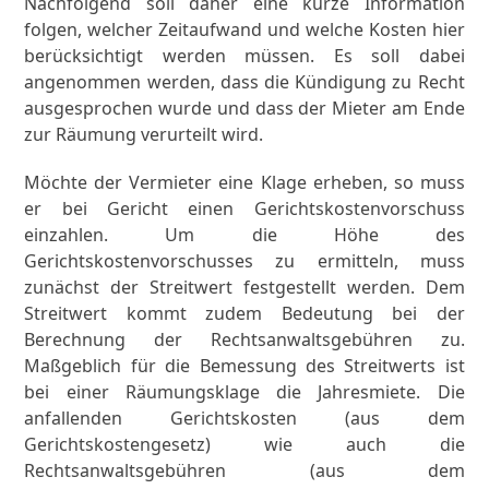
Nachfolgend soll daher eine kurze Information
folgen, welcher Zeitaufwand und welche Kosten hier
berücksichtigt werden müssen. Es soll dabei
angenommen werden, dass die Kündigung zu Recht
ausgesprochen wurde und dass der Mieter am Ende
zur Räumung verurteilt wird.
Möchte der Vermieter eine Klage erheben, so muss
er bei Gericht einen Gerichtskostenvorschuss
einzahlen. Um die Höhe des
Gerichtskostenvorschusses zu ermitteln, muss
zunächst der Streitwert festgestellt werden. Dem
Streitwert kommt zudem Bedeutung bei der
Berechnung der Rechtsanwaltsgebühren zu.
Maßgeblich für die Bemessung des Streitwerts ist
bei einer Räumungsklage die Jahresmiete. Die
anfallenden Gerichtskosten (aus dem
Gerichtskostengesetz) wie auch die
Rechtsanwaltsgebühren (aus dem