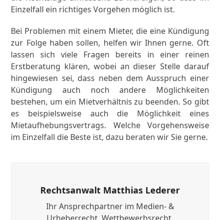
Einzelfall ein richtiges Vorgehen möglich ist.
Bei Problemen mit einem Mieter, die eine Kündigung
zur Folge haben sollen, helfen wir Ihnen gerne. Oft
lassen sich viele Fragen bereits in einer reinen
Erstberatung klären, wobei an dieser Stelle darauf
hingewiesen sei, dass neben dem Ausspruch einer
Kündigung auch noch andere Möglichkeiten
bestehen, um ein Mietverhältnis zu beenden. So gibt
es beispielsweise auch die Möglichkeit eines
Mietaufhebungsvertrags. Welche Vorgehensweise
im Einzelfall die Beste ist, dazu beraten wir Sie gerne.
Rechtsanwalt Matthias Lederer
Ihr Ansprechpartner im Medien- &
Urheberrecht, Wettbewerbsrecht,