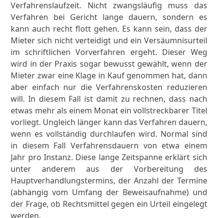
Verfahrenslaufzeit. Nicht zwangsläufig muss das
Verfahren bei Gericht lange dauern, sondern es
kann auch recht flott gehen. Es kann sein, dass der
Mieter sich nicht verteidigt und ein Versäumnisurteil
im schriftlichen Vorverfahren ergeht. Dieser Weg
wird in der Praxis sogar bewusst gewählt, wenn der
Mieter zwar eine Klage in Kauf genommen hat, dann
aber einfach nur die Verfahrenskosten reduzieren
will. In diesem Fall ist damit zu rechnen, dass nach
etwas mehr als einem Monat ein vollstreckbarer Titel
vorliegt. Ungleich länger kann das Verfahren dauern,
wenn es vollständig durchlaufen wird. Normal sind
in diesem Fall Verfahrensdauern von etwa einem
Jahr pro Instanz. Diese lange Zeitspanne erklärt sich
unter anderem aus der Vorbereitung des
Hauptverhandlungstermins, der Anzahl der Termine
(abhängig vom Umfang der Beweisaufnahme) und
der Frage, ob Rechtsmittel gegen ein Urteil eingelegt
werden.