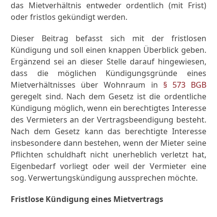
das Mietverhältnis entweder ordentlich (mit Frist)
oder fristlos gekündigt werden.
Dieser Beitrag befasst sich mit der fristlosen
Kündigung und soll einen knappen Überblick geben.
Ergänzend sei an dieser Stelle darauf hingewiesen,
dass die möglichen Kündigungsgründe eines
Mietverhältnisses über Wohnraum in
§ 573 BGB
geregelt sind. Nach dem Gesetz ist die ordentliche
Kündigung möglich, wenn ein berechtigtes Interesse
des Vermieters an der Vertragsbeendigung besteht.
Nach dem Gesetz kann das berechtigte Interesse
insbesondere dann bestehen, wenn der Mieter seine
Pflichten schuldhaft nicht unerheblich verletzt hat,
Eigenbedarf vorliegt oder weil der Vermieter eine
sog. Verwertungskündigung aussprechen möchte.
Fristlose Kündigung eines Mietvertrags