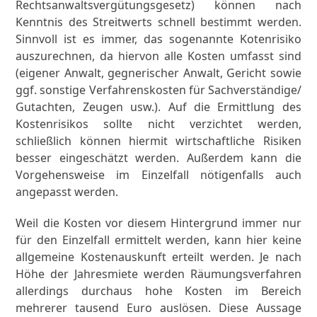
Rechtsanwaltsvergütungsgesetz) können nach
Kenntnis des Streitwerts schnell bestimmt werden.
Sinnvoll ist es immer, das sogenannte Kotenrisiko
auszurechnen, da hiervon alle Kosten umfasst sind
(eigener Anwalt, gegnerischer Anwalt, Gericht sowie
ggf. sonstige Verfahrenskosten für Sachverständige/
Gutachten, Zeugen usw.). Auf die Ermittlung des
Kostenrisikos sollte nicht verzichtet werden,
schließlich können hiermit wirtschaftliche Risiken
besser eingeschätzt werden. Außerdem kann die
Vorgehensweise im Einzelfall nötigenfalls auch
angepasst werden.
Weil die Kosten vor diesem Hintergrund immer nur
für den Einzelfall ermittelt werden, kann hier keine
allgemeine Kostenauskunft erteilt werden. Je nach
Höhe der Jahresmiete werden Räumungsverfahren
allerdings durchaus hohe Kosten im Bereich
mehrerer tausend Euro auslösen. Diese Aussage