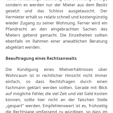
sondern es werden nur der Mieter aus dem Besitz
gesetzt und das Schloss ausgetauscht. Der
Vermieter erhält so relativ schnell und kostengünstig
wieder Zugang zu seiner Wohnung. Ferner wird ein
Pfandrecht an den eingebrachten Sachen des
Mieters geltend gemacht. Die Einzelheiten sollten
ebenfalls im Rahmen einer anwaltlichen Beratung
abgeklärt werden.
Beauftragung eines Rechtsanwalts
Die Kündigung eines Mietverhältnisses über
Wohnraum ist in rechtlicher Hinsicht nicht immer
einfach, so dass Rechtsfragen durch einen
Fachmann geklärt werden sollten. Gerade mit Blick
auf mögliche Fehler, die viel Zeit und viel Geld kosten
können, sollte hier nicht an der falschen Stelle
„gespart“ werden. Empfehlenswert ist es, frühzeitig
die Rechtslage umfassend zu würdigen, so dass im