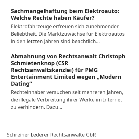
Sachmangelhaftung beim Elektroauto:
Welche Rechte haben Käufer?
Elektrofahrzeuge erfreuen sich zunehmender
Beliebtheit. Die Marktzuwächse für Elektroautos
in den letzten Jahren sind beachtlich…
Abmahnung von Rechtsanwalt Christoph
Schmietenknop (CSR
Rechtsanwaltskanzlei) für PMG
Entertainment Limited wegen „Modern
Dating“
Rechteinhaber versuchen seit mehreren Jahren,
die illegale Verbreitung ihrer Werke im Internet
zu verhindern. Dazu…
Schreiner Lederer Rechtsanwälte GbR