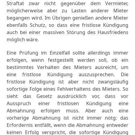
Straftat zwar nicht gegenüber dem Vermieter,
möglicherweise aber zu Lasten anderer Mieter
begangen wird. Im Übrigen genießen andere Mieter
ebenfalls Schutz, so dass eine fristlose Kündigung
auch bei einer massiven Störung des Hausfriedens
möglich wäre.
Eine Prüfung im Einzelfall sollte allerdings immer
erfolgen, wenn festgestellt werden soll, ob ein
bestimmtes Verhalten des Mieters ausreicht, um
eine fristlose Kündigung auszusprechen. Die
fristlose Kündigung ist aber nicht zwangsläufig
sofortige Folge eines Fehlverhaltens des Mieters. So
sieht das Gesetz ausdrücklich vor, dass vor
Ausspruch einer fristlosen Kündigung eine
Abmahnung erfolgen muss. Aber auch eine
vorherige Abmahnung ist nicht immer nötg: das
Erfordernis entfällt, wenn die Abmahnung entweder
keinen Erfolg verspricht, die sofortige Kündigung