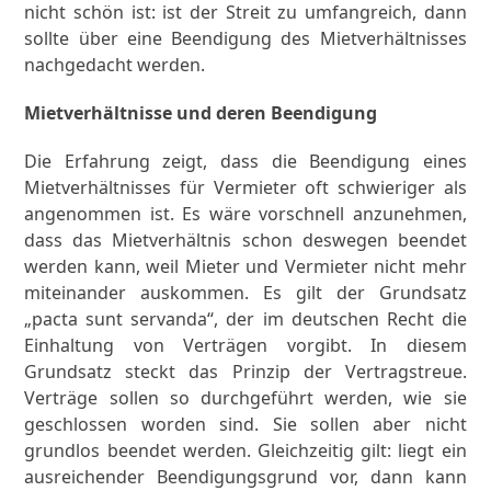
nicht schön ist: ist der Streit zu umfangreich, dann
sollte über eine Beendigung des Mietverhältnisses
nachgedacht werden.
Mietverhältnisse und deren Beendigung
Die Erfahrung zeigt, dass die Beendigung eines
Mietverhältnisses für Vermieter oft schwieriger als
angenommen ist. Es wäre vorschnell anzunehmen,
dass das Mietverhältnis schon deswegen beendet
werden kann, weil Mieter und Vermieter nicht mehr
miteinander auskommen. Es gilt der Grundsatz
„pacta sunt servanda“, der im deutschen Recht die
Einhaltung von Verträgen vorgibt. In diesem
Grundsatz steckt das Prinzip der Vertragstreue.
Verträge sollen so durchgeführt werden, wie sie
geschlossen worden sind. Sie sollen aber nicht
grundlos beendet werden. Gleichzeitig gilt: liegt ein
ausreichender Beendigungsgrund vor, dann kann