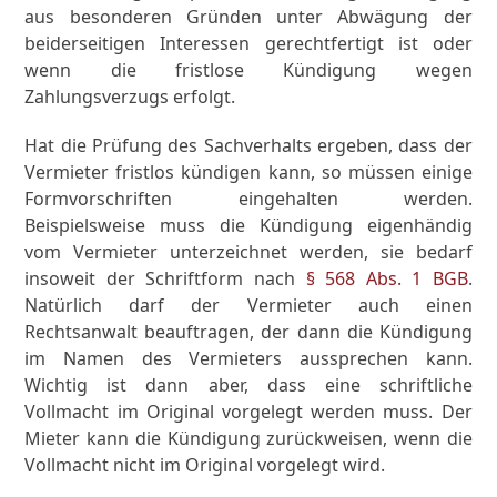
aus besonderen Gründen unter Abwägung der
beiderseitigen Interessen gerechtfertigt ist oder
wenn die fristlose Kündigung wegen
Zahlungsverzugs erfolgt.
Hat die Prüfung des Sachverhalts ergeben, dass der
Vermieter fristlos kündigen kann, so müssen einige
Formvorschriften eingehalten werden.
Beispielsweise muss die Kündigung eigenhändig
vom Vermieter unterzeichnet werden, sie bedarf
insoweit der Schriftform nach
§ 568 Abs. 1 BGB
.
Natürlich darf der Vermieter auch einen
Rechtsanwalt beauftragen, der dann die Kündigung
im Namen des Vermieters aussprechen kann.
Wichtig ist dann aber, dass eine schriftliche
Vollmacht im Original vorgelegt werden muss. Der
Mieter kann die Kündigung zurückweisen, wenn die
Vollmacht nicht im Original vorgelegt wird.