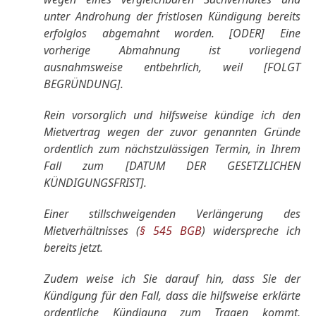
unter Androhung der fristlosen Kündigung bereits
erfolglos abgemahnt worden. [ODER] Eine
vorherige Abmahnung ist vorliegend
ausnahmsweise entbehrlich, weil [FOLGT
BEGRÜNDUNG].
Rein vorsorglich und hilfsweise kündige ich den
Mietvertrag wegen der zuvor genannten Gründe
ordentlich zum nächstzulässigen Termin, in Ihrem
Fall zum [DATUM DER GESETZLICHEN
KÜNDIGUNGSFRIST].
Einer stillschweigenden Verlängerung des
Mietverhältnisses (
§ 545 BGB
) widerspreche ich
bereits jetzt.
Zudem weise ich Sie darauf hin, dass Sie der
Kündigung für den Fall, dass die hilfsweise erklärte
ordentliche Kündigung zum Tragen kommt,