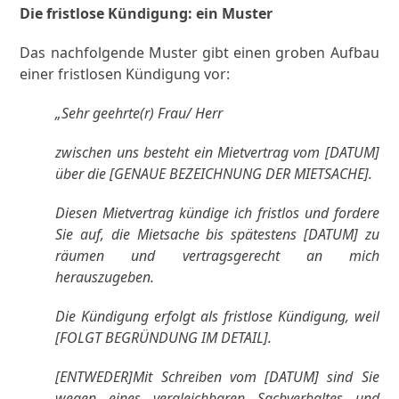
Die fristlose Kündigung: ein Muster
Das nachfolgende Muster gibt einen groben Aufbau
einer fristlosen Kündigung vor:
„Sehr geehrte(r) Frau/ Herr
zwischen uns besteht ein Mietvertrag vom [DATUM]
über die [GENAUE BEZEICHNUNG DER MIETSACHE].
Diesen Mietvertrag kündige ich fristlos und fordere
Sie auf, die Mietsache bis spätestens [DATUM] zu
räumen und vertragsgerecht an mich
herauszugeben.
Die Kündigung erfolgt als fristlose Kündigung, weil
[FOLGT BEGRÜNDUNG IM DETAIL].
[ENTWEDER]Mit Schreiben vom [DATUM] sind Sie
wegen eines vergleichbaren Sachverhaltes und