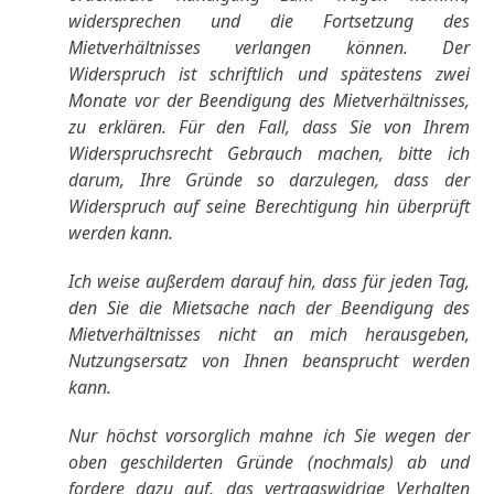
widersprechen und die Fortsetzung des
Mietverhältnisses verlangen können. Der
Widerspruch ist schriftlich und spätestens zwei
Monate vor der Beendigung des Mietverhältnisses,
zu erklären. Für den Fall, dass Sie von Ihrem
Widerspruchsrecht Gebrauch machen, bitte ich
darum, Ihre Gründe so darzulegen, dass der
Widerspruch auf seine Berechtigung hin überprüft
werden kann.
Ich weise außerdem darauf hin, dass für jeden Tag,
den Sie die Mietsache nach der Beendigung des
Mietverhältnisses nicht an mich herausgeben,
Nutzungsersatz von Ihnen beansprucht werden
kann.
Nur höchst vorsorglich mahne ich Sie wegen der
oben geschilderten Gründe (nochmals) ab und
fordere dazu auf, das vertragswidrige Verhalten