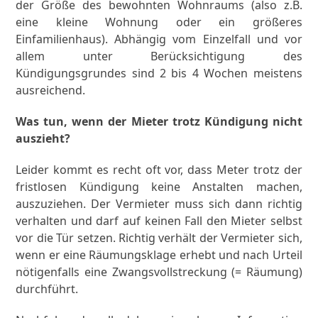
der Größe des bewohnten Wohnraums (also z.B.
eine kleine Wohnung oder ein größeres
Einfamilienhaus). Abhängig vom Einzelfall und vor
allem unter Berücksichtigung des
Kündigungsgrundes sind 2 bis 4 Wochen meistens
ausreichend.
Was tun, wenn der Mieter trotz Kündigung nicht
auszieht?
Leider kommt es recht oft vor, dass Meter trotz der
fristlosen Kündigung keine Anstalten machen,
auszuziehen. Der Vermieter muss sich dann richtig
verhalten und darf auf keinen Fall den Mieter selbst
vor die Tür setzen. Richtig verhält der Vermieter sich,
wenn er eine Räumungsklage erhebt und nach Urteil
nötigenfalls eine Zwangsvollstreckung (= Räumung)
durchführt.