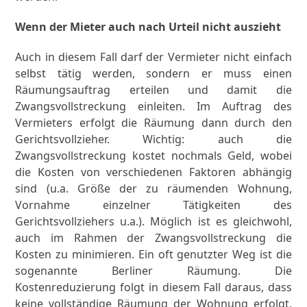
Wenn der Mieter auch nach Urteil nicht auszieht
Auch in diesem Fall darf der Vermieter nicht einfach
selbst tätig werden, sondern er muss einen
Räumungsauftrag erteilen und damit die
Zwangsvollstreckung einleiten. Im Auftrag des
Vermieters erfolgt die Räumung dann durch den
Gerichtsvollzieher. Wichtig: auch die
Zwangsvollstreckung kostet nochmals Geld, wobei
die Kosten von verschiedenen Faktoren abhängig
sind (u.a. Größe der zu räumenden Wohnung,
Vornahme einzelner Tätigkeiten des
Gerichtsvollziehers u.a.). Möglich ist es gleichwohl,
auch im Rahmen der Zwangsvollstreckung die
Kosten zu minimieren. Ein oft genutzter Weg ist die
sogenannte Berliner Räumung. Die
Kostenreduzierung folgt in diesem Fall daraus, dass
keine vollständige Räumung der Wohnung erfolgt,