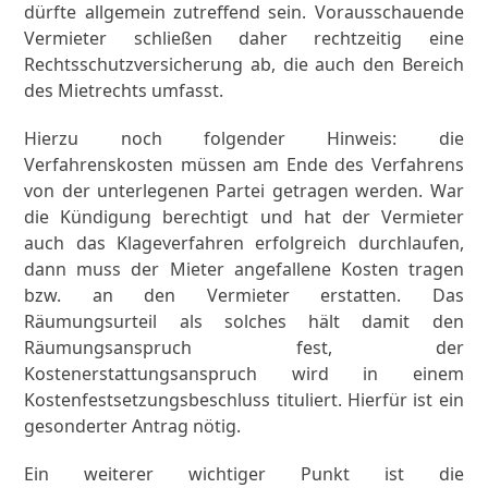
dürfte allgemein zutreffend sein. Vorausschauende
Vermieter schließen daher rechtzeitig eine
Rechtsschutzversicherung ab, die auch den Bereich
des Mietrechts umfasst.
Hierzu noch folgender Hinweis: die
Verfahrenskosten müssen am Ende des Verfahrens
von der unterlegenen Partei getragen werden. War
die Kündigung berechtigt und hat der Vermieter
auch das Klageverfahren erfolgreich durchlaufen,
dann muss der Mieter angefallene Kosten tragen
bzw. an den Vermieter erstatten. Das
Räumungsurteil als solches hält damit den
Räumungsanspruch fest, der
Kostenerstattungsanspruch wird in einem
Kostenfestsetzungsbeschluss tituliert. Hierfür ist ein
gesonderter Antrag nötig.
Ein weiterer wichtiger Punkt ist die