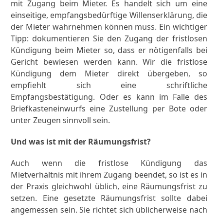
mit Zugang beim Mieter. Es handelt sich um eine
einseitige, empfangsbedürftige Willenserklärung, die
der Mieter wahrnehmen können muss. Ein wichtiger
Tipp: dokumentieren Sie den Zugang der fristlosen
Kündigung beim Mieter so, dass er nötigenfalls bei
Gericht bewiesen werden kann. Wir die fristlose
Kündigung dem Mieter direkt übergeben, so
empfiehlt sich eine schriftliche
Empfangsbestätigung. Oder es kann im Falle des
Briefkasteneinwurfs eine Zustellung per Bote oder
unter Zeugen sinnvoll sein.
Und was ist mit der Räumungsfrist?
Auch wenn die fristlose Kündigung das
Mietverhältnis mit ihrem Zugang beendet, so ist es in
der Praxis gleichwohl üblich, eine Räumungsfrist zu
setzen. Eine gesetzte Räumungsfrist sollte dabei
angemessen sein. Sie richtet sich üblicherweise nach