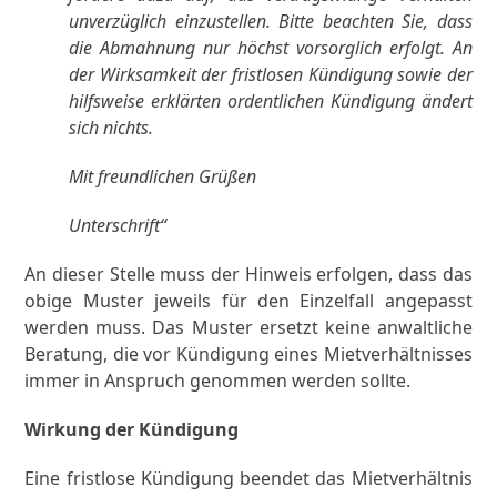
unverzüglich einzustellen. Bitte beachten Sie, dass
die Abmahnung nur höchst vorsorglich erfolgt. An
der Wirksamkeit der fristlosen Kündigung sowie der
hilfsweise erklärten ordentlichen Kündigung ändert
sich nichts.
Mit freundlichen Grüßen
Unterschrift“
An dieser Stelle muss der Hinweis erfolgen, dass das
obige Muster jeweils für den Einzelfall angepasst
werden muss. Das Muster ersetzt keine anwaltliche
Beratung, die vor Kündigung eines Mietverhältnisses
immer in Anspruch genommen werden sollte.
Wirkung der Kündigung
Eine fristlose Kündigung beendet das Mietverhältnis