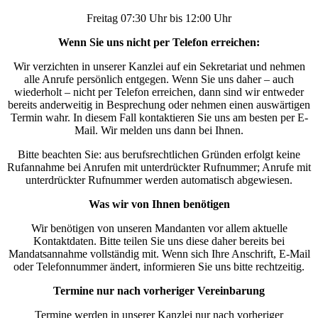
Freitag 07:30 Uhr bis 12:00 Uhr
Wenn Sie uns nicht per Telefon erreichen:
Wir verzichten in unserer Kanzlei auf ein Sekretariat und nehmen
alle Anrufe persönlich entgegen. Wenn Sie uns daher – auch
wiederholt – nicht per Telefon erreichen, dann sind wir entweder
bereits anderweitig in Besprechung oder nehmen einen auswärtigen
Termin wahr. In diesem Fall kontaktieren Sie uns am besten per E-
Mail. Wir melden uns dann bei Ihnen.
Bitte beachten Sie: aus berufsrechtlichen Gründen erfolgt keine
Rufannahme bei Anrufen mit unterdrückter Rufnummer; Anrufe mit
unterdrückter Rufnummer werden automatisch abgewiesen.
Was wir von Ihnen benötigen
Wir benötigen von unseren Mandanten vor allem aktuelle
Kontaktdaten. Bitte teilen Sie uns diese daher bereits bei
Mandatsannahme vollständig mit. Wenn sich Ihre Anschrift, E-Mail
oder Telefonnummer ändert, informieren Sie uns bitte rechtzeitig.
Termine nur nach vorheriger Vereinbarung
Termine werden in unserer Kanzlei nur nach vorheriger