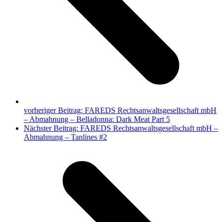
vorheriger Beitrag:
FAREDS Rechtsanwaltsgesellschaft mbH
– Abmahnung – Belladonna: Dark Meat Part 5
Nächster Beitrag:
FAREDS Rechtsanwaltsgesellschaft mbH –
Abmahnung – Tanlines #2