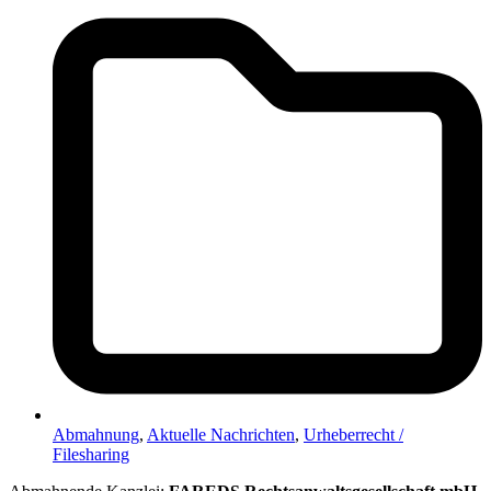
Abmahnung
,
Aktuelle Nachrichten
,
Urheberrecht /
Filesharing