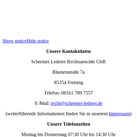
Show notice
Hide notice
Unsere Kontaktdaten
Schreiner Lederer Rechtsanwälte GbR
Blumenstraße 7a
85354 Freising
Telefon: 08161 789 7557
E-Mail:
recht@schreiner-lederer.de
(weiterführende Informationen finden Sie in unserem
Impressum
)
Unsere Telefonzeiten
Montag bis Donnerstag 07:30 Uhr bis 14:30 Uhr