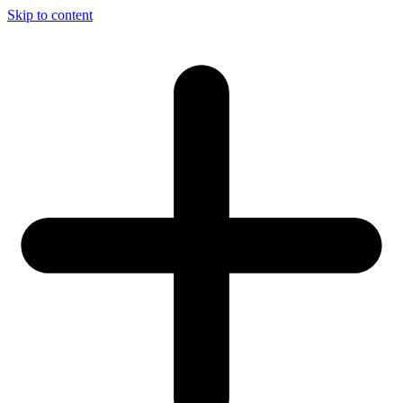
Skip to content