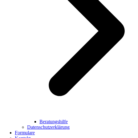
Beratungshilfe
Datenschutzerklärung
Formulare