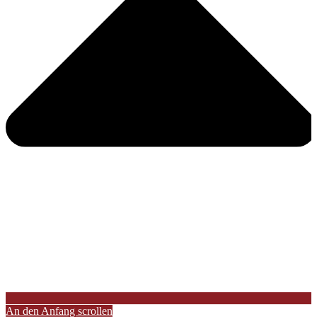
An den Anfang scrollen