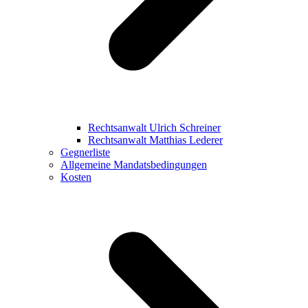
Rechtsanwalt Ulrich Schreiner
Rechtsanwalt Matthias Lederer
Gegnerliste
Allgemeine Mandatsbedingungen
Kosten