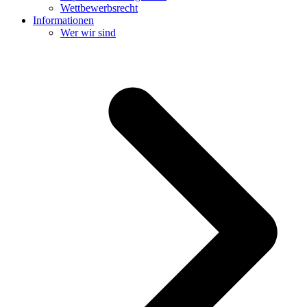
Wettbewerbsrecht
Informationen
Wer wir sind