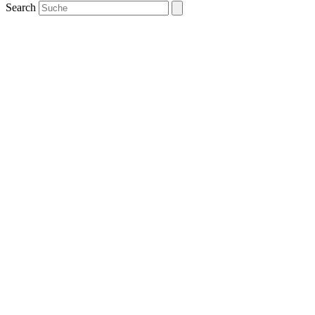
Search