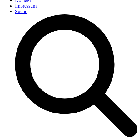
Kontakt
Impressum
Suche