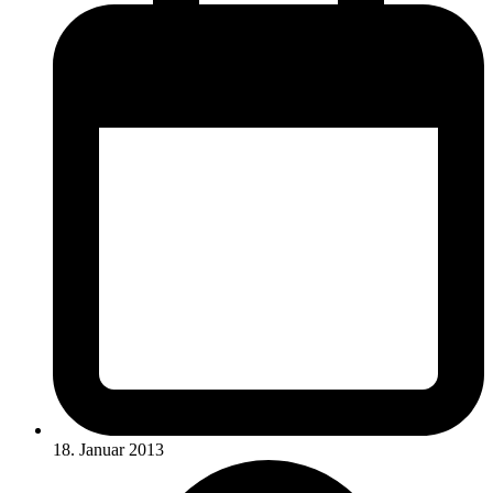
18. Januar 2013