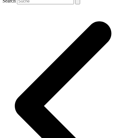
Search