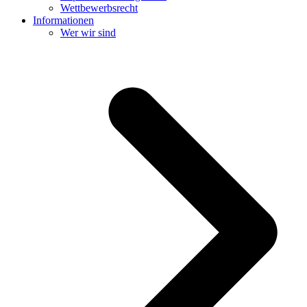
Wettbewerbsrecht
Informationen
Wer wir sind