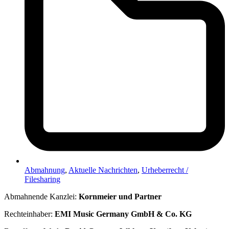
Abmahnung
,
Aktuelle Nachrichten
,
Urheberrecht /
Filesharing
Abmahnende Kanzlei:
Kornmeier und Partner
Rechteinhaber:
EMI Music Germany GmbH & Co. KG