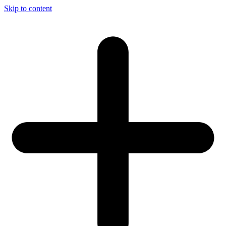
Skip to content