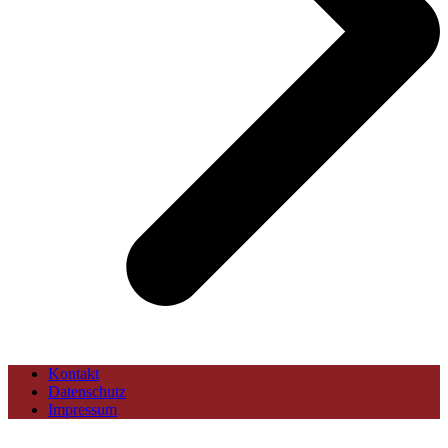
Kontakt
Datenschutz
Impressum