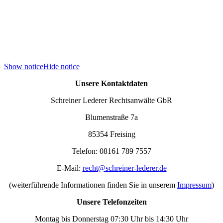
Show notice
Hide notice
Unsere Kontaktdaten
Schreiner Lederer Rechtsanwälte GbR
Blumenstraße 7a
85354 Freising
Telefon: 08161 789 7557
E-Mail:
recht@schreiner-lederer.de
(weiterführende Informationen finden Sie in unserem
Impressum
)
Unsere Telefonzeiten
Montag bis Donnerstag 07:30 Uhr bis 14:30 Uhr