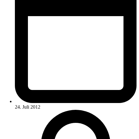
24. Juli 2012