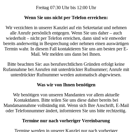
Freitag 07:30 Uhr bis 12:00 Uhr
Wenn Sie uns nicht per Telefon erreichen:
Wir verzichten in unserer Kanzlei auf ein Sekretariat und nehmen
alle Anrufe persönlich entgegen. Wenn Sie uns daher – auch
wiederholt – nicht per Telefon erreichen, dann sind wir entweder
bereits anderweitig in Besprechung oder nehmen einen auswärtigen
Termin wahr. In diesem Fall kontaktieren Sie uns am besten per E-
Mail. Wir melden uns dann bei Ihnen.
Bitte beachten Sie: aus berufsrechtlichen Gründen erfolgt keine
Rufannahme bei Anrufen mit unterdrückter Rufnummer; Anrufe mit
unterdrückter Rufnummer werden automatisch abgewiesen.
Was wir von Ihnen benötigen
Wir benötigen von unseren Mandanten vor allem aktuelle
Kontaktdaten. Bitte teilen Sie uns diese daher bereits bei
Mandatsannahme vollständig mit. Wenn sich Ihre Anschrift, E-Mail
oder Telefonnummer ändert, informieren Sie uns bitte rechtzeitig.
Termine nur nach vorheriger Vereinbarung
Termine werden in unserer Kanzlei nur nach vorheriger