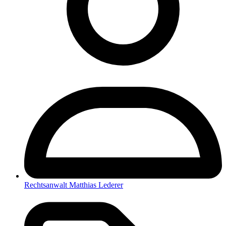
Rechtsanwalt Matthias Lederer