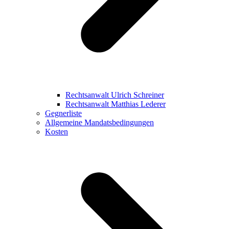
Rechtsanwalt Ulrich Schreiner
Rechtsanwalt Matthias Lederer
Gegnerliste
Allgemeine Mandatsbedingungen
Kosten