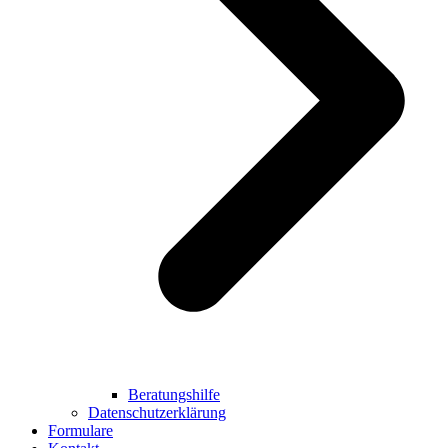
Beratungshilfe
Datenschutzerklärung
Formulare