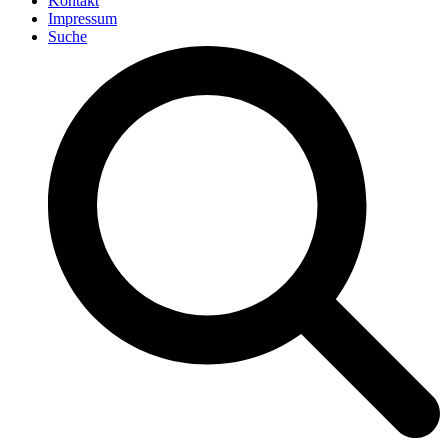
Kontakt
Impressum
Suche