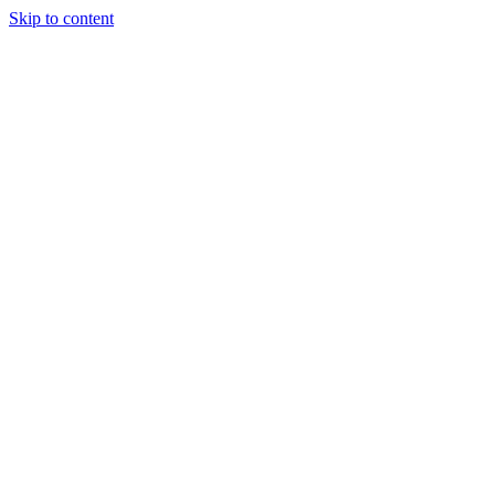
Skip to content