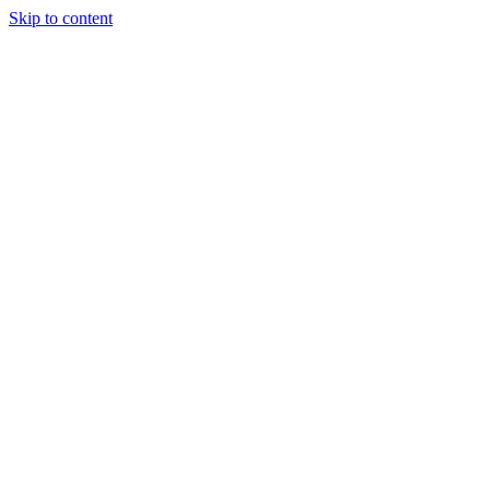
Skip to content