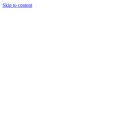
Skip to content