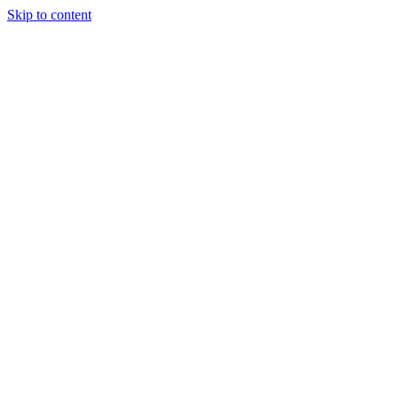
Skip to content