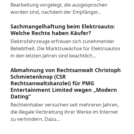
Bearbeitung vorgelegt, die ausgesprochen
worden sind, nachdem der Empfänger…
Sachmangelhaftung beim Elektroauto:
Welche Rechte haben Käufer?
Elektrofahrzeuge erfreuen sich zunehmender
Beliebtheit. Die Marktzuwächse für Elektroautos
in den letzten Jahren sind beachtlich…
Abmahnung von Rechtsanwalt Christoph
Schmietenknop (CSR
Rechtsanwaltskanzlei) für PMG
Entertainment Limited wegen „Modern
Dating“
Rechteinhaber versuchen seit mehreren Jahren,
die illegale Verbreitung ihrer Werke im Internet
zu verhindern. Dazu…