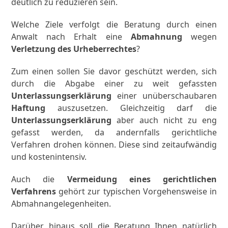
deutlich zu reduzieren sein.
Welche Ziele verfolgt die Beratung durch einen
Anwalt nach Erhalt eine
Abmahnung
wegen
Verletzung des Urheberrechtes
?
Zum einen sollen Sie davor geschützt werden, sich
durch die Abgabe einer zu weit gefassten
Unterlassungserklärung
einer unüberschaubaren
Haftung
auszusetzen. Gleichzeitig darf die
Unterlassungserklärung
aber auch nicht zu eng
gefasst werden, da andernfalls gerichtliche
Verfahren drohen können. Diese sind zeitaufwändig
und kostenintensiv.
Auch die
Vermeidung eines gerichtlichen
Verfahrens
gehört zur typischen Vorgehensweise in
Abmahnangelegenheiten.
Darüber hinaus soll die Beratung Ihnen natürlich