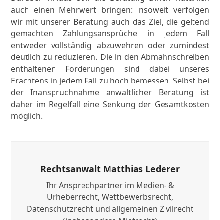
auch einen Mehrwert bringen: insoweit verfolgen
wir mit unserer Beratung auch das Ziel, die geltend
gemachten Zahlungsansprüche in jedem Fall
entweder vollständig abzuwehren oder zumindest
deutlich zu reduzieren. Die in den Abmahnschreiben
enthaltenen Forderungen sind dabei unseres
Erachtens in jedem Fall zu hoch bemessen. Selbst bei
der Inanspruchnahme anwaltlicher Beratung ist
daher im Regelfall eine Senkung der Gesamtkosten
möglich.
Rechtsanwalt Matthias Lederer
Ihr Ansprechpartner im Medien- &
Urheberrecht, Wettbewerbsrecht,
Datenschutzrecht und allgemeinen Zivilrecht