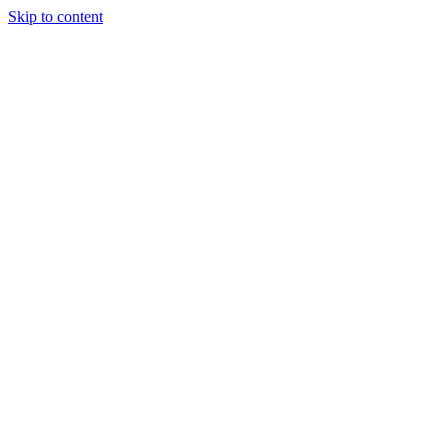
Skip to content