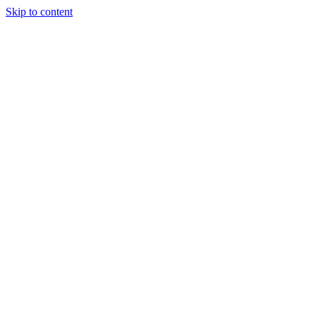
Skip to content