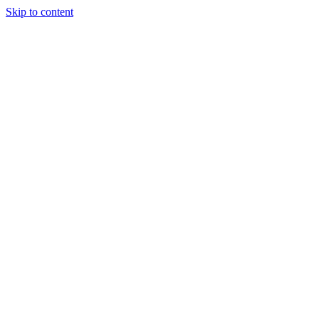
Skip to content