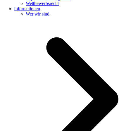
Wettbewerbsrecht
Informationen
Wer wir sind