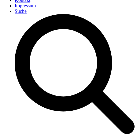
Kontakt
Impressum
Suche