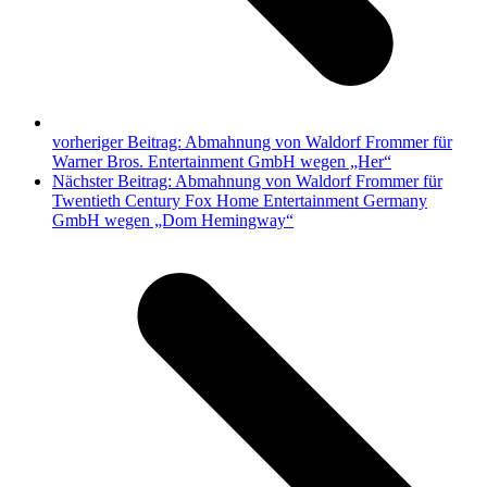
vorheriger Beitrag:
Abmahnung von Waldorf Frommer für
Warner Bros. Entertainment GmbH wegen „Her“
Nächster Beitrag:
Abmahnung von Waldorf Frommer für
Twentieth Century Fox Home Entertainment Germany
GmbH wegen „Dom Hemingway“