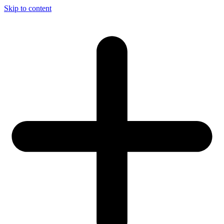
Skip to content