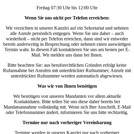
Freitag 07:30 Uhr bis 12:00 Uhr
Wenn Sie uns nicht per Telefon erreichen:
Wir verzichten in unserer Kanzlei auf ein Sekretariat und nehmen
alle Anrufe persönlich entgegen. Wenn Sie uns daher – auch
wiederholt – nicht per Telefon erreichen, dann sind wir entweder
bereits anderweitig in Besprechung oder nehmen einen auswärtigen
Termin wahr. In diesem Fall kontaktieren Sie uns am besten per E-
Mail. Wir melden uns dann bei Ihnen.
Bitte beachten Sie: aus berufsrechtlichen Gründen erfolgt keine
Rufannahme bei Anrufen mit unterdrückter Rufnummer; Anrufe mit
unterdrückter Rufnummer werden automatisch abgewiesen.
Was wir von Ihnen benötigen
Wir benötigen von unseren Mandanten vor allem aktuelle
Kontaktdaten. Bitte teilen Sie uns diese daher bereits bei
Mandatsannahme vollständig mit. Wenn sich Ihre Anschrift, E-Mail
oder Telefonnummer ändert, informieren Sie uns bitte rechtzeitig.
Termine nur nach vorheriger Vereinbarung
Termine werden in unserer Kanzlei nur nach vorheriger