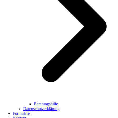
Beratungshilfe
Datenschutzerklärung
Formulare