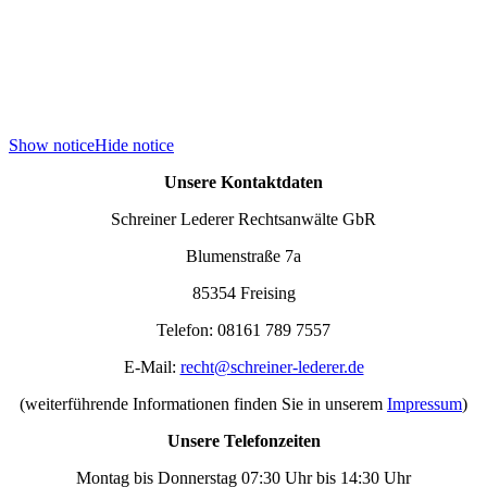
Show notice
Hide notice
Unsere Kontaktdaten
Schreiner Lederer Rechtsanwälte GbR
Blumenstraße 7a
85354 Freising
Telefon: 08161 789 7557
E-Mail:
recht@schreiner-lederer.de
(weiterführende Informationen finden Sie in unserem
Impressum
)
Unsere Telefonzeiten
Montag bis Donnerstag 07:30 Uhr bis 14:30 Uhr