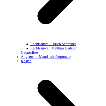
Rechtsanwalt Ulrich Schreiner
Rechtsanwalt Matthias Lederer
Gegnerliste
Allgemeine Mandatsbedingungen
Kosten