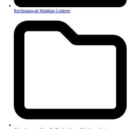
Rechtsanwalt Matthias Lederer