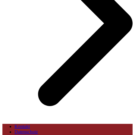
Kontakt
Datenschutz