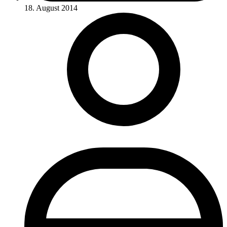
18. August 2014