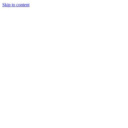
Skip to content