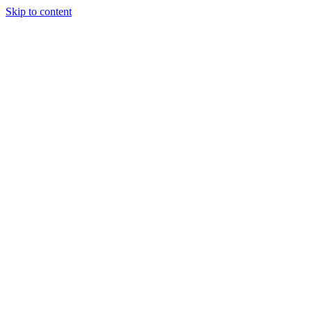
Skip to content