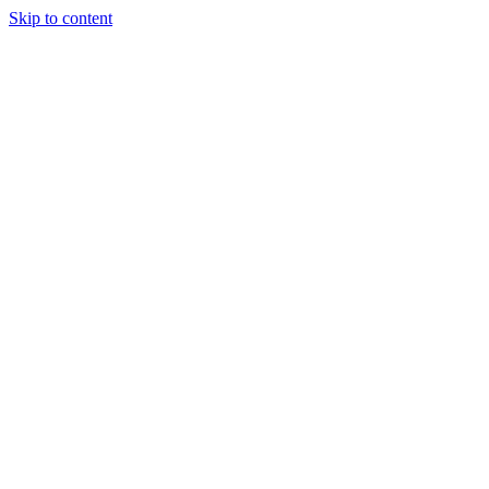
Skip to content