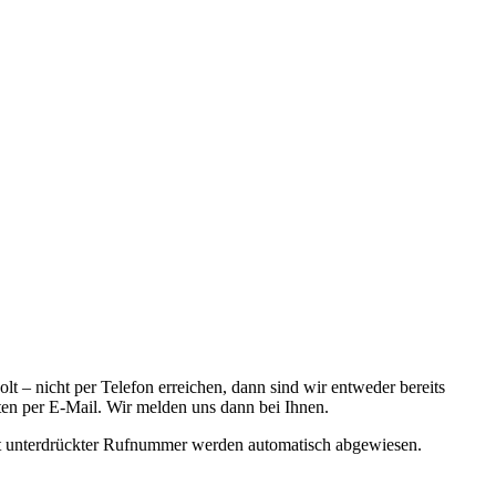
t – nicht per Telefon erreichen, dann sind wir entweder bereits
ten per E-Mail. Wir melden uns dann bei Ihnen.
it unterdrückter Rufnummer werden automatisch abgewiesen.