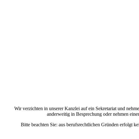
Wir verzichten in unserer Kanzlei auf ein Sekretariat und nehm
anderweitig in Besprechung oder nehmen einen 
Bitte beachten Sie: aus berufsrechtlichen Gründen erfolg