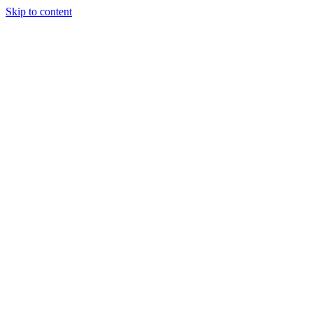
Skip to content