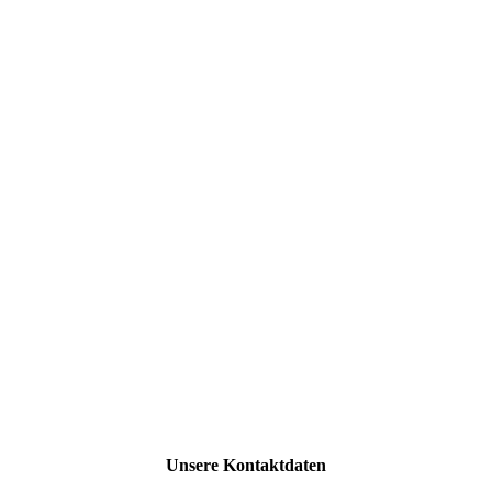
Unsere Kontaktdaten