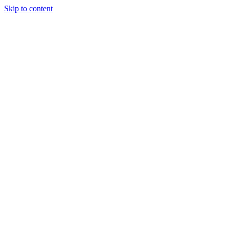
Skip to content