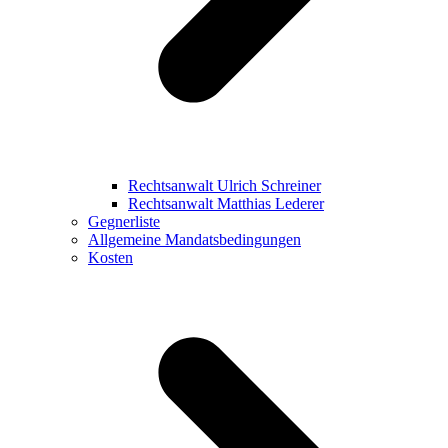
Rechtsanwalt Ulrich Schreiner
Rechtsanwalt Matthias Lederer
Gegnerliste
Allgemeine Mandatsbedingungen
Kosten