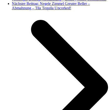
Nächster Beitrag:
Negele Zimmel Greuter Beller –
Abmahnung – Tila Tequila Uncorked!