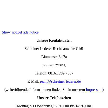
Show notice
Hide notice
Unsere Kontaktdaten
Schreiner Lederer Rechtsanwälte GbR
Blumenstraße 7a
85354 Freising
Telefon: 08161 789 7557
E-Mail:
recht@schreiner-lederer.de
(weiterführende Informationen finden Sie in unserem
Impressum
)
Unsere Telefonzeiten
Montag bis Donnerstag 07:30 Uhr bis 14:30 Uhr