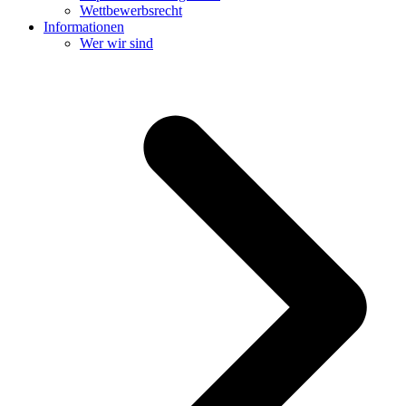
Wettbewerbsrecht
Informationen
Wer wir sind