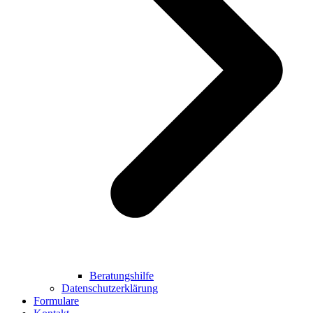
Beratungshilfe
Datenschutzerklärung
Formulare