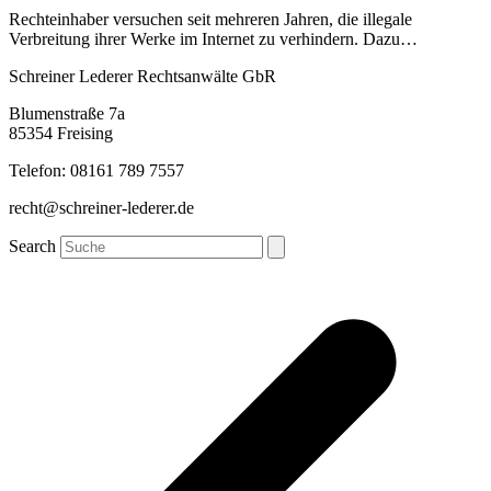
Rechteinhaber versuchen seit mehreren Jahren, die illegale
Verbreitung ihrer Werke im Internet zu verhindern. Dazu…
Schreiner Lederer Rechtsanwälte GbR
Blumenstraße 7a
85354 Freising
Telefon: 08161 789 7557
recht@schreiner-lederer.de
Search