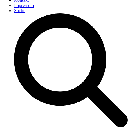
Kontakt
Impressum
Suche