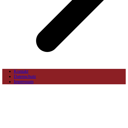
Kontakt
Datenschutz
Impressum