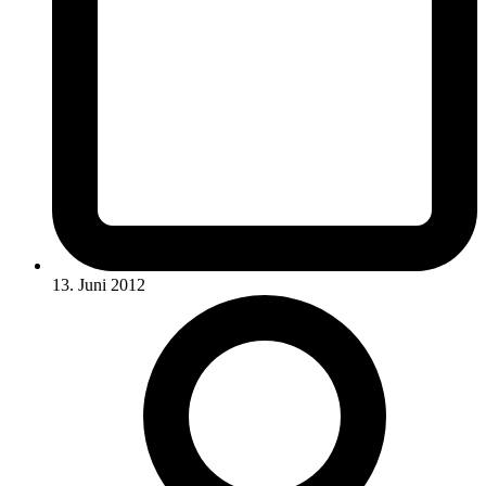
13. Juni 2012