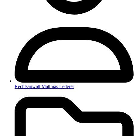
Rechtsanwalt Matthias Lederer