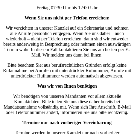
Freitag 07:30 Uhr bis 12:00 Uhr
Wenn Sie uns nicht per Telefon erreichen:
Wir verzichten in unserer Kanzlei auf ein Sekretariat und nehmen
alle Anrufe persönlich entgegen. Wenn Sie uns daher – auch
wiederholt – nicht per Telefon erreichen, dann sind wir entweder
bereits anderweitig in Besprechung oder nehmen einen auswärtigen
Termin wahr. In diesem Fall kontaktieren Sie uns am besten per E-
Mail. Wir melden uns dann bei Ihnen.
Bitte beachten Sie: aus berufsrechtlichen Gründen erfolgt keine
Rufannahme bei Anrufen mit unterdrückter Rufnummer; Anrufe mit
unterdrückter Rufnummer werden automatisch abgewiesen.
Was wir von Ihnen benötigen
Wir benötigen von unseren Mandanten vor allem aktuelle
Kontaktdaten. Bitte teilen Sie uns diese daher bereits bei
Mandatsannahme vollständig mit. Wenn sich Ihre Anschrift, E-Mail
oder Telefonnummer ändert, informieren Sie uns bitte rechtzeitig.
Termine nur nach vorheriger Vereinbarung
Termine werden in unserer Kanzlei nur nach vorheriger