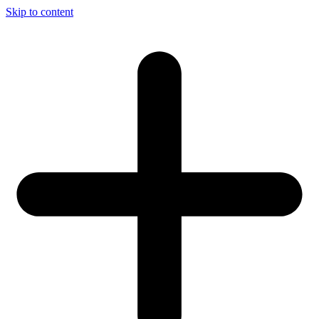
Skip to content