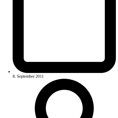
8. September 2011