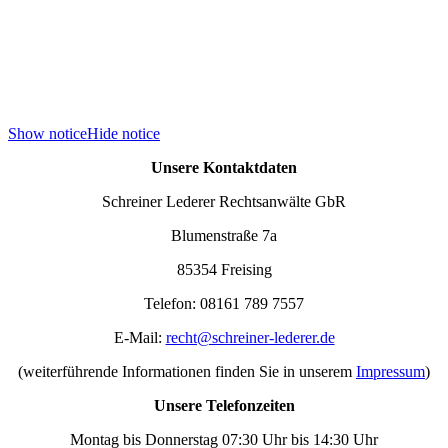
Show notice
Hide notice
Unsere Kontaktdaten
Schreiner Lederer Rechtsanwälte GbR
Blumenstraße 7a
85354 Freising
Telefon: 08161 789 7557
E-Mail:
recht@schreiner-lederer.de
(weiterführende Informationen finden Sie in unserem
Impressum
)
Unsere Telefonzeiten
Montag bis Donnerstag 07:30 Uhr bis 14:30 Uhr