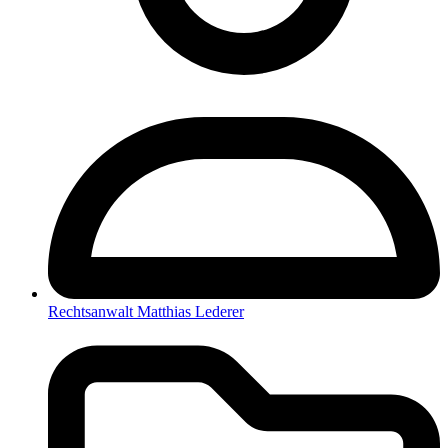
Rechtsanwalt Matthias Lederer