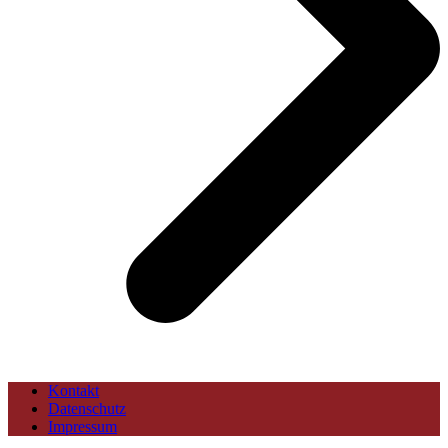
Kontakt
Datenschutz
Impressum