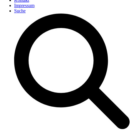
Kontakt
Impressum
Suche