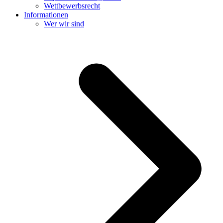
Wettbewerbsrecht
Informationen
Wer wir sind