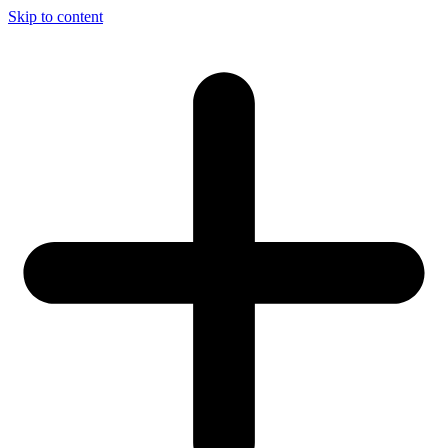
Skip to content