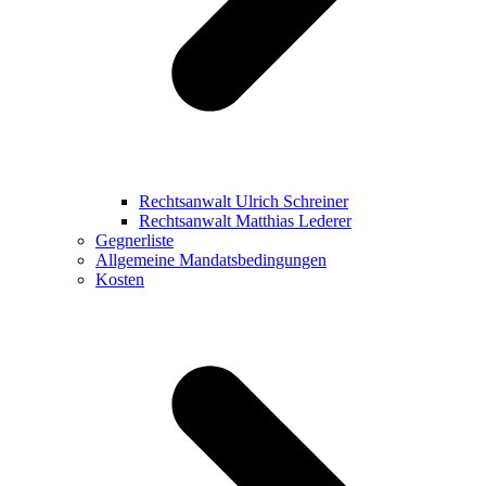
Rechtsanwalt Ulrich Schreiner
Rechtsanwalt Matthias Lederer
Gegnerliste
Allgemeine Mandatsbedingungen
Kosten