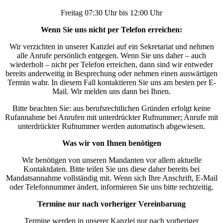
Freitag 07:30 Uhr bis 12:00 Uhr
Wenn Sie uns nicht per Telefon erreichen:
Wir verzichten in unserer Kanzlei auf ein Sekretariat und nehmen
alle Anrufe persönlich entgegen. Wenn Sie uns daher – auch
wiederholt – nicht per Telefon erreichen, dann sind wir entweder
bereits anderweitig in Besprechung oder nehmen einen auswärtigen
Termin wahr. In diesem Fall kontaktieren Sie uns am besten per E-
Mail. Wir melden uns dann bei Ihnen.
Bitte beachten Sie: aus berufsrechtlichen Gründen erfolgt keine
Rufannahme bei Anrufen mit unterdrückter Rufnummer; Anrufe mit
unterdrückter Rufnummer werden automatisch abgewiesen.
Was wir von Ihnen benötigen
Wir benötigen von unseren Mandanten vor allem aktuelle
Kontaktdaten. Bitte teilen Sie uns diese daher bereits bei
Mandatsannahme vollständig mit. Wenn sich Ihre Anschrift, E-Mail
oder Telefonnummer ändert, informieren Sie uns bitte rechtzeitig.
Termine nur nach vorheriger Vereinbarung
Termine werden in unserer Kanzlei nur nach vorheriger