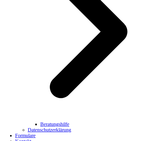
Beratungshilfe
Datenschutzerklärung
Formulare