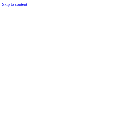
Skip to content