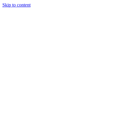
Skip to content