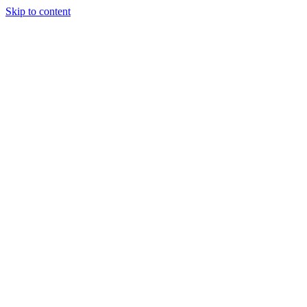
Skip to content