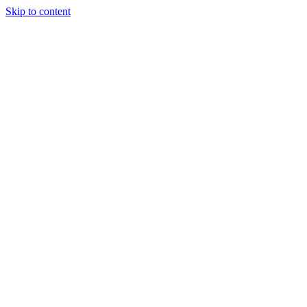
Skip to content