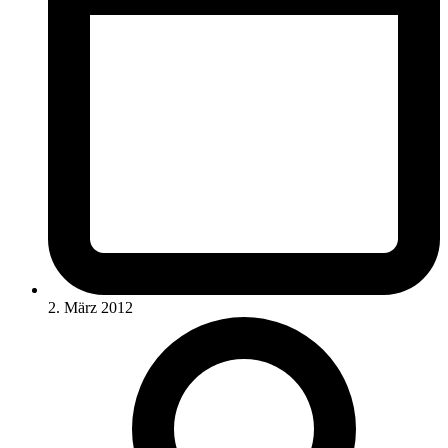
2. März 2012