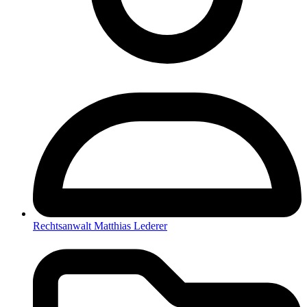
Rechtsanwalt Matthias Lederer