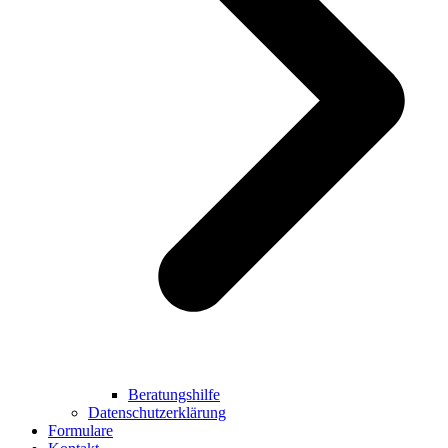
Beratungshilfe
Datenschutzerklärung
Formulare