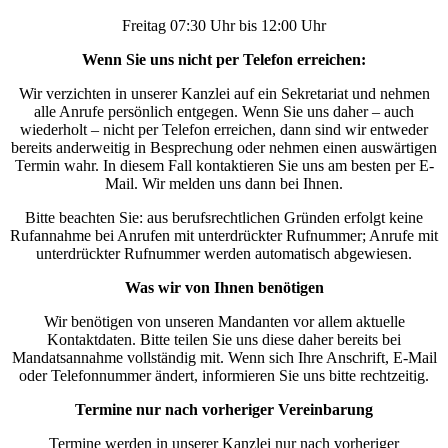
Freitag 07:30 Uhr bis 12:00 Uhr
Wenn Sie uns nicht per Telefon erreichen:
Wir verzichten in unserer Kanzlei auf ein Sekretariat und nehmen
alle Anrufe persönlich entgegen. Wenn Sie uns daher – auch
wiederholt – nicht per Telefon erreichen, dann sind wir entweder
bereits anderweitig in Besprechung oder nehmen einen auswärtigen
Termin wahr. In diesem Fall kontaktieren Sie uns am besten per E-
Mail. Wir melden uns dann bei Ihnen.
Bitte beachten Sie: aus berufsrechtlichen Gründen erfolgt keine
Rufannahme bei Anrufen mit unterdrückter Rufnummer; Anrufe mit
unterdrückter Rufnummer werden automatisch abgewiesen.
Was wir von Ihnen benötigen
Wir benötigen von unseren Mandanten vor allem aktuelle
Kontaktdaten. Bitte teilen Sie uns diese daher bereits bei
Mandatsannahme vollständig mit. Wenn sich Ihre Anschrift, E-Mail
oder Telefonnummer ändert, informieren Sie uns bitte rechtzeitig.
Termine nur nach vorheriger Vereinbarung
Termine werden in unserer Kanzlei nur nach vorheriger