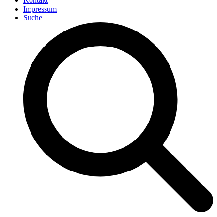
Kontakt
Impressum
Suche