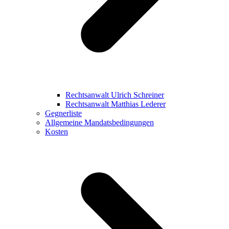
Rechtsanwalt Ulrich Schreiner
Rechtsanwalt Matthias Lederer
Gegnerliste
Allgemeine Mandatsbedingungen
Kosten