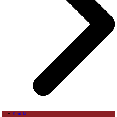
Kontakt