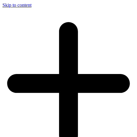
Skip to content