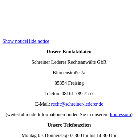
Show notice
Hide notice
Unsere Kontaktdaten
Schreiner Lederer Rechtsanwälte GbR
Blumenstraße 7a
85354 Freising
Telefon: 08161 789 7557
E-Mail:
recht@schreiner-lederer.de
(weiterführende Informationen finden Sie in unserem
Impressum
)
Unsere Telefonzeiten
Montag bis Donnerstag 07:30 Uhr bis 14:30 Uhr