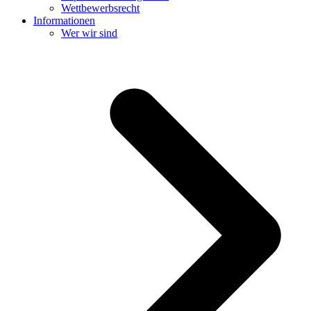
Wettbewerbsrecht
Informationen
Wer wir sind