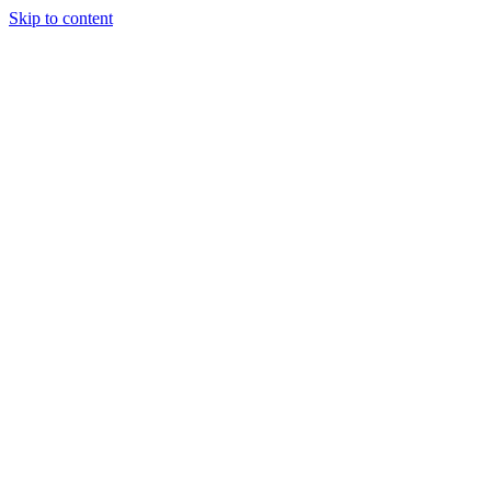
Skip to content