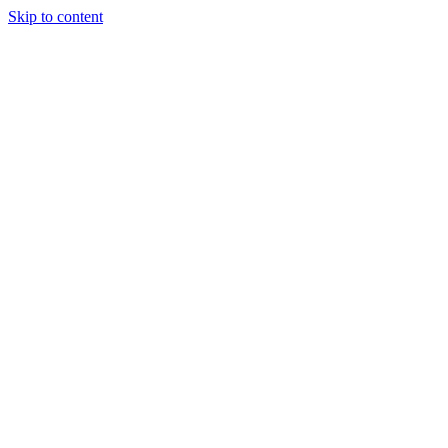
Skip to content