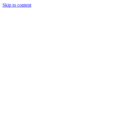
Skip to content