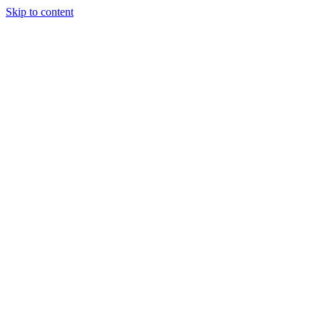
Skip to content