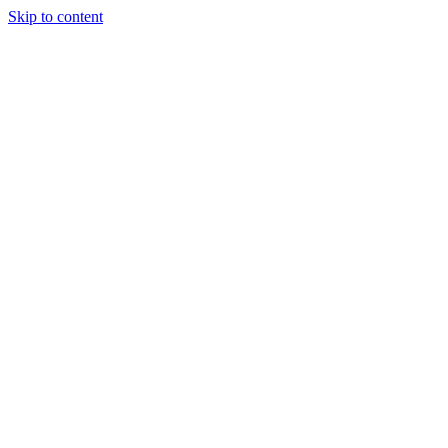
Skip to content