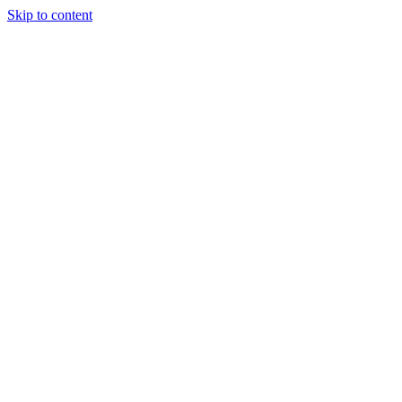
Skip to content