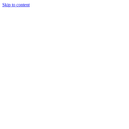
Skip to content