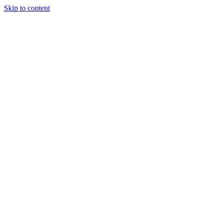
Skip to content