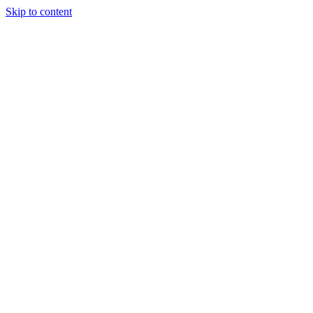
Skip to content