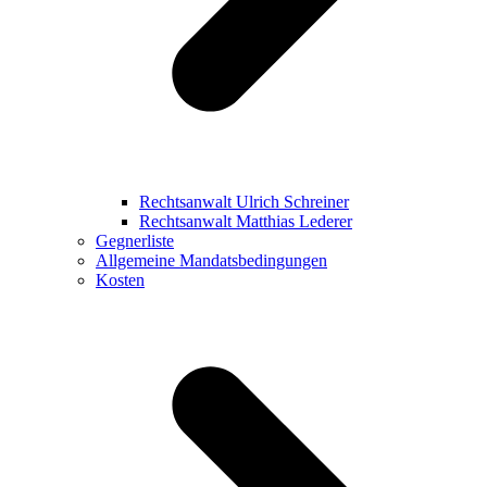
Rechtsanwalt Ulrich Schreiner
Rechtsanwalt Matthias Lederer
Gegnerliste
Allgemeine Mandatsbedingungen
Kosten