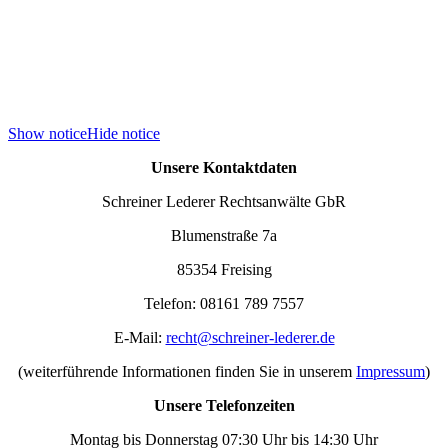
Show notice
Hide notice
Unsere Kontaktdaten
Schreiner Lederer Rechtsanwälte GbR
Blumenstraße 7a
85354 Freising
Telefon: 08161 789 7557
E-Mail:
recht@schreiner-lederer.de
(weiterführende Informationen finden Sie in unserem
Impressum
)
Unsere Telefonzeiten
Montag bis Donnerstag 07:30 Uhr bis 14:30 Uhr