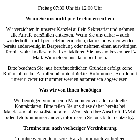
Freitag 07:30 Uhr bis 12:00 Uhr
Wenn Sie uns nicht per Telefon erreichen:
Wir verzichten in unserer Kanzlei auf ein Sekretariat und nehmen
alle Anrufe persönlich entgegen. Wenn Sie uns daher – auch
wiederholt – nicht per Telefon erreichen, dann sind wir entweder
bereits anderweitig in Besprechung oder nehmen einen auswärtigen
Termin wahr. In diesem Fall kontaktieren Sie uns am besten per E-
Mail. Wir melden uns dann bei Ihnen.
Bitte beachten Sie: aus berufsrechtlichen Gründen erfolgt keine
Rufannahme bei Anrufen mit unterdrückter Rufnummer; Anrufe mit
unterdrückter Rufnummer werden automatisch abgewiesen.
Was wir von Ihnen benötigen
Wir benötigen von unseren Mandanten vor allem aktuelle
Kontaktdaten. Bitte teilen Sie uns diese daher bereits bei
Mandatsannahme vollständig mit. Wenn sich Ihre Anschrift, E-Mail
oder Telefonnummer ändert, informieren Sie uns bitte rechtzeitig.
Termine nur nach vorheriger Vereinbarung
Termine werden in unserer Kanzlei nur nach vorheriger