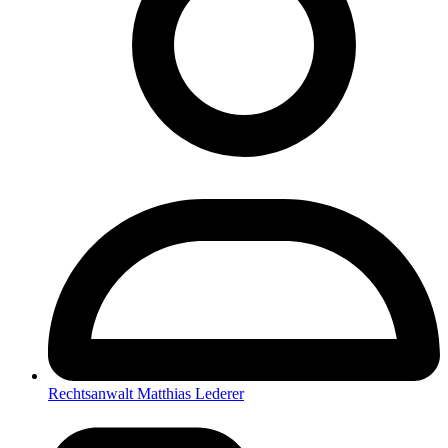
Rechtsanwalt Matthias Lederer