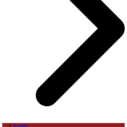
Kontakt