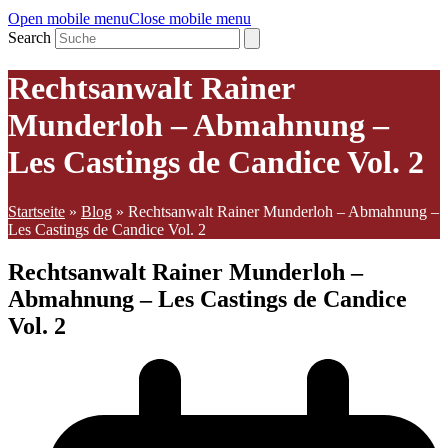
Open mobile menu
Close mobile menu
Search
Rechtsanwalt Rainer
Munderloh – Abmahnung –
Les Castings de Candice Vol. 2
Startseite
»
Blog
»
Rechtsanwalt Rainer Munderloh – Abmahnung –
Les Castings de Candice Vol. 2
Rechtsanwalt Rainer Munderloh –
Abmahnung – Les Castings de Candice
Vol. 2