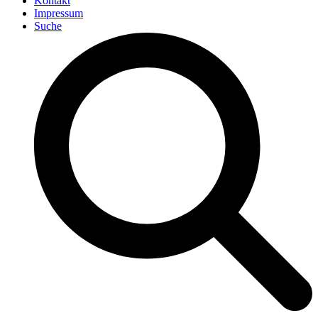
Kontakt
Impressum
Suche