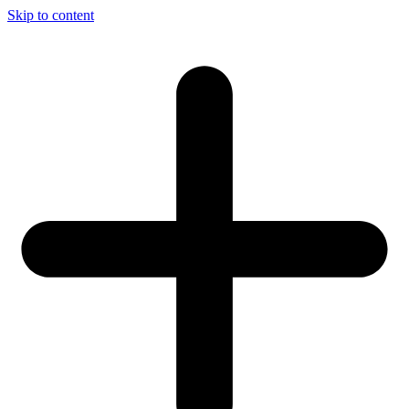
Skip to content