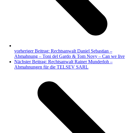
vorheriger Beitrag:
Rechtsanwalt Daniel Sebastian –
Abmahnung – Toni del Gardo & Tom Novy – Can we live
Nächster Beitrag:
Rechtsanwalt Rainer Munderloh –
Abmahnungen für die TELSEV SARL