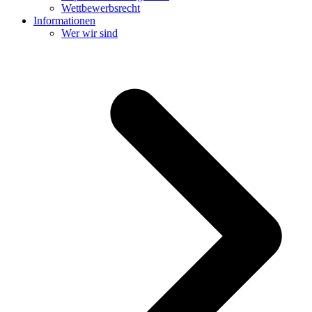
Wettbewerbsrecht
Informationen
Wer wir sind