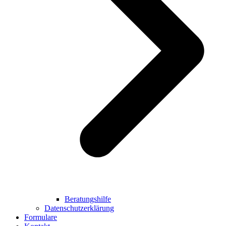
Beratungshilfe
Datenschutzerklärung
Formulare