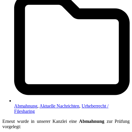
Abmahnung
,
Aktuelle Nachrichten
,
Urheberrecht /
Filesharing
Erneut wurde in unserer Kanzlei eine
Abmahnung
zur Prüfung
vorgelegt: