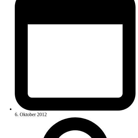
6. Oktober 2012